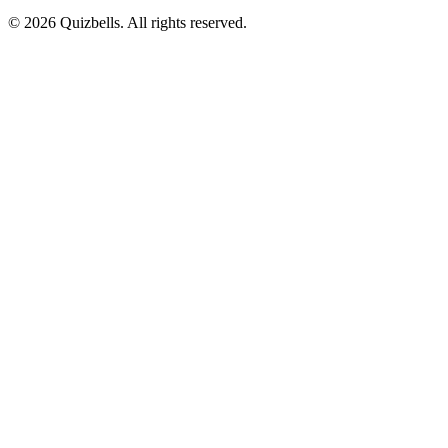
©
2026
Quizbells. All rights reserved.