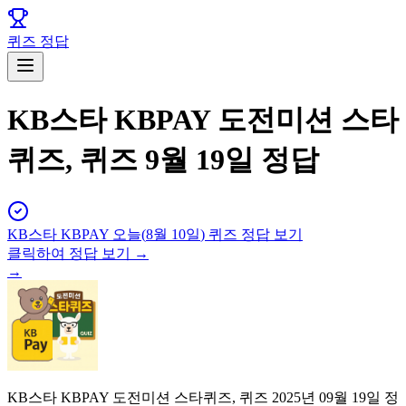
퀴즈 정답
KB스타 KBPAY 도전미션 스타
퀴즈, 퀴즈 9월 19일 정답
KB스타 KBPAY
오늘(
8월 10일
) 퀴즈 정답 보기
클릭하여 정답 보기 →
→
KB스타 KBPAY 도전미션 스타퀴즈, 퀴즈 2025년 09월 19일 정