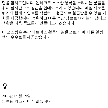
답을 알려드립니다. 앱테크로 소소한 행복을 누리시는 분들을
위해 실시간으로 정답을 업데이트하고 있습니다. 매일 새로운
퀴즈와 함께 포인트를 적립하고 현금으로 환급받을 수 있는 기
회를 제공합니다. 정확하고 빠른 정답 정보로 여러분의 앱테크
생활을 더욱 풍요롭게 만들어드리겠습니다.
이 포스팅은 쿠팡 파트너스 활동의 일환으로, 이에 따른 일정
액의 수수료를 제공받습니다.
2025년 09월 19일
등록된 퀴즈가 아직 없습니다.