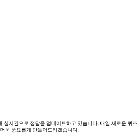
 위해 실시간으로 정답을 업데이트하고 있습니다. 매일 새로운 퀴즈
을 더욱 풍요롭게 만들어드리겠습니다.