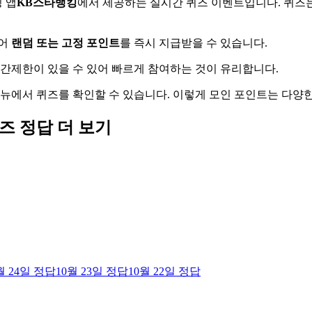
 앱
KB스타뱅킹
에서 제공하는 실시간 퀴즈 이벤트입니다. 퀴즈
풀어
랜덤 또는 고정 포인트
를 즉시 지급받을 수 있습니다.
시간제한이 있을 수 있어 빠르게 참여하는 것이 유리합니다.
메뉴에서 퀴즈를 확인할 수 있습니다. 이렇게 모인 포인트는 다양
퀴즈
정답 더 보기
월 24일
정답
10월 23일
정답
10월 22일
정답