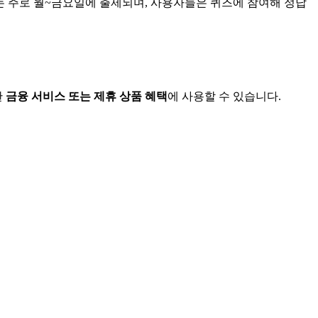
는 주로 월~금요일에 출제되며, 사용자들은 퀴즈에 참여해 정답
한
금융 서비스 또는 제휴 상품 혜택
에 사용할 수 있습니다.