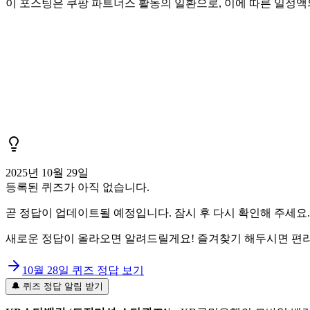
이 포스팅은 쿠팡 파트너스 활동의 일환으로, 이에 따른 일정
2025년 10월 29일
등록된 퀴즈가 아직 없습니다.
곧 정답이 업데이트될 예정입니다. 잠시 후 다시 확인해 주세요.
새로운 정답이 올라오면 알려드릴게요! 즐겨찾기 해두시면 편리
10월 28일
퀴즈 정답 보기
🔔 퀴즈 정답 알림 받기