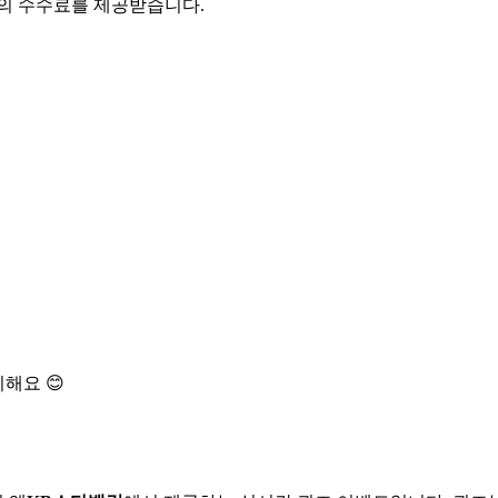
액의 수수료를 제공받습니다.
해요 😊