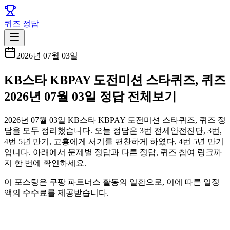
퀴즈 정답
2026년 07월 03일
KB스타 KBPAY 도전미션 스타퀴즈, 퀴즈
2026년 07월 03일 정답 전체보기
2026년 07월 03일 KB스타 KBPAY 도전미션 스타퀴즈, 퀴즈 정
답을 모두 정리했습니다. 오늘 정답은 3번 전세안전진단, 3번,
4번 5년 만기, 고흥에게 서기를 편찬하게 하였다, 4번 5년 만기
입니다. 아래에서 문제별 정답과 다른 정답, 퀴즈 참여 링크까
지 한 번에 확인하세요.
이 포스팅은 쿠팡 파트너스 활동의 일환으로, 이에 따른 일정
액의 수수료를 제공받습니다.