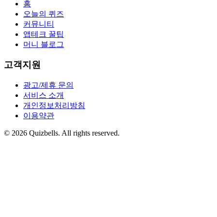
홈
오늘의 퀴즈
커뮤니티
앱테크 꿀팁
머니 블로그
고객지원
광고/제휴 문의
서비스 소개
개인정보처리방침
이용약관
©
2026
Quizbells. All rights reserved.