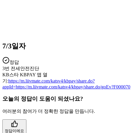
7/3일자
정답
3번 전세안전진단
KB스타 KBPAY 앱 열
기:
https://m.liivmate.com/katsv4/kbpay/share.do?
appId=https://m.liivmate.com/katsv4/kbpay/share.do/goEv?F000070
오늘의 정답이 도움이 되셨나요?
여러분의 참여가 더 정확한 정답을 만듭니다.
정답이에요