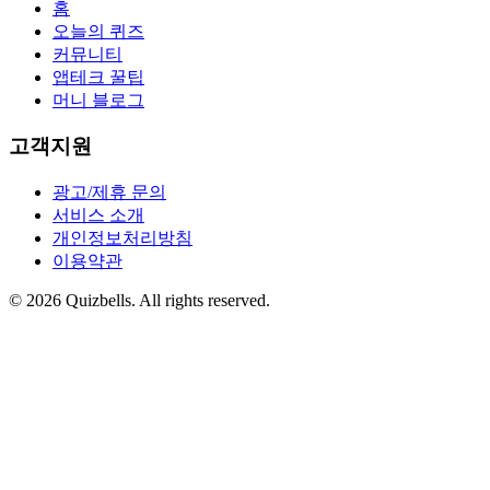
홈
오늘의 퀴즈
커뮤니티
앱테크 꿀팁
머니 블로그
고객지원
광고/제휴 문의
서비스 소개
개인정보처리방침
이용약관
©
2026
Quizbells. All rights reserved.