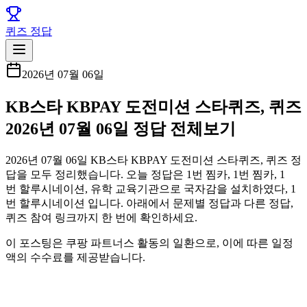
퀴즈 정답
2026년 07월 06일
KB스타 KBPAY 도전미션 스타퀴즈, 퀴즈
2026년 07월 06일 정답 전체보기
2026년 07월 06일 KB스타 KBPAY 도전미션 스타퀴즈, 퀴즈 정
답을 모두 정리했습니다. 오늘 정답은 1번 찜카, 1번 찜카, 1
번 할루시네이션, 유학 교육기관으로 국자감을 설치하였다, 1
번 할루시네이션 입니다. 아래에서 문제별 정답과 다른 정답,
퀴즈 참여 링크까지 한 번에 확인하세요.
이 포스팅은 쿠팡 파트너스 활동의 일환으로, 이에 따른 일정
액의 수수료를 제공받습니다.