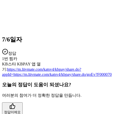
7/6일자
정답
1번 찜카
KB스타 KBPAY 앱 열
기:
https://m.liivmate.com/katsv4/kbpay/share.do?
appId=https://m.liivmate.com/katsv4/kbpay/share.do/goEv?F000070
오늘의 정답이 도움이 되셨나요?
여러분의 참여가 더 정확한 정답을 만듭니다.
정답이에요