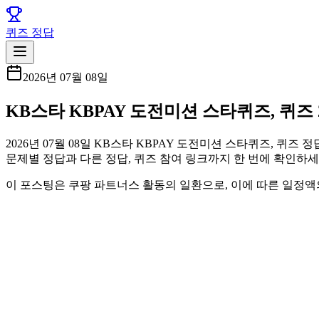
퀴즈 정답
2026년 07월 08일
KB스타 KBPAY 도전미션 스타퀴즈, 퀴즈 2
2026년 07월 08일 KB스타 KBPAY 도전미션 스타퀴즈, 퀴즈 
문제별 정답과 다른 정답, 퀴즈 참여 링크까지 한 번에 확인하세
이 포스팅은 쿠팡 파트너스 활동의 일환으로, 이에 따른 일정