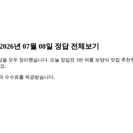
026년 07월 08일 정답 전체보기
정답을 모두 정리했습니다. 오늘 정답은 3번 여름 보양식 맛집 추천하기,
요.
액의 수수료를 제공받습니다.