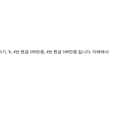
 X, 4번 현금 100만원, 4번 현금 100만원 입니다. 아래에서