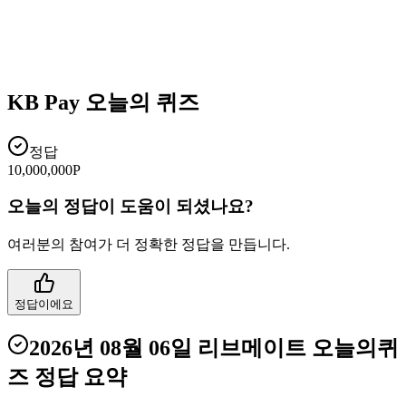
KB Pay 오늘의 퀴즈
정답
10,000,000P
오늘의 정답이 도움이 되셨나요?
여러분의 참여가 더 정확한 정답을 만듭니다.
정답이에요
2026년 08월 06일
리브메이트 오늘의퀴
즈
정답 요약