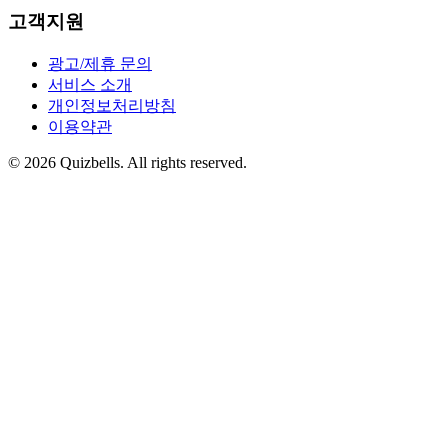
고객지원
광고/제휴 문의
서비스 소개
개인정보처리방침
이용약관
©
2026
Quizbells. All rights reserved.