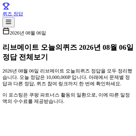
퀴즈 정답
2026년 08월 06일
리브메이트 오늘의퀴즈 2026년 08월 06일
정답 전체보기
2026년 08월 06일 리브메이트 오늘의퀴즈 정답을 모두 정리했
습니다. 오늘 정답은 10,000,000P 입니다. 아래에서 문제별 정
답과 다른 정답, 퀴즈 참여 링크까지 한 번에 확인하세요.
이 포스팅은 쿠팡 파트너스 활동의 일환으로, 이에 따른 일정
액의 수수료를 제공받습니다.