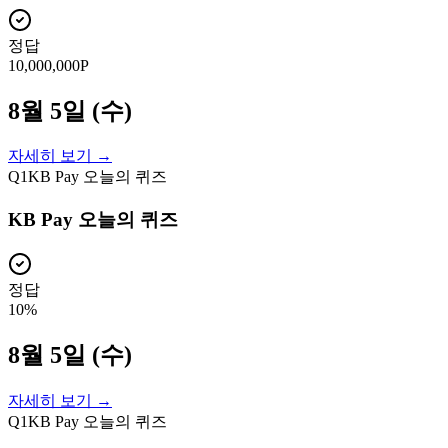
정답
10,000,000P
8월 5일 (수)
자세히 보기 →
Q
1
KB Pay 오늘의 퀴즈
KB Pay 오늘의 퀴즈
정답
10%
8월 5일 (수)
자세히 보기 →
Q
1
KB Pay 오늘의 퀴즈