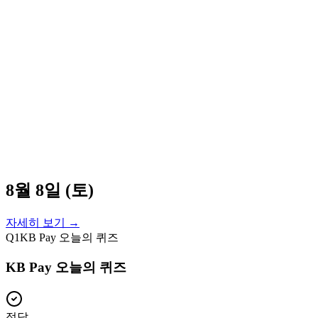
8월 8일 (토)
자세히 보기 →
Q
1
KB Pay 오늘의 퀴즈
KB Pay 오늘의 퀴즈
정답