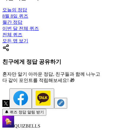
오늘의 정답
8월 8일
퀴즈
월간 정답
이번 달 전체 퀴즈
전체 퀴즈
모든 앱 보기
친구에게 정답 공유하기
혼자만 알기 아까운 정답, 친구들과 함께 나누고
다 같이 포인트를 적립해보세요! 🎁
🔔 퀴즈 정답 알림 받기
QUIZBELLS