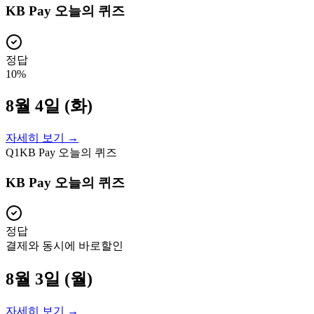
KB Pay 오늘의 퀴즈
정답
10%
8월 4일 (화)
자세히 보기 →
Q
1
KB Pay 오늘의 퀴즈
KB Pay 오늘의 퀴즈
정답
결제와 동시에 바로할인
8월 3일 (월)
자세히 보기 →