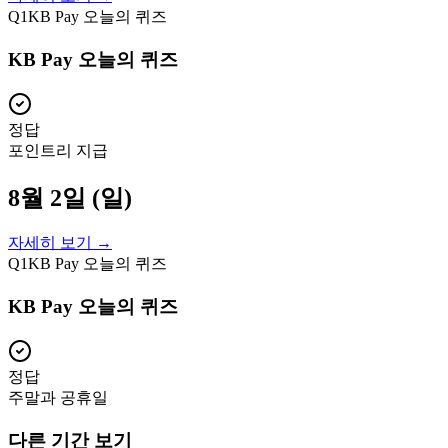
Q
1
KB Pay 오늘의 퀴즈
KB Pay 오늘의 퀴즈
정답
포인트리 지급
8월 2일 (일)
자세히 보기 →
Q
1
KB Pay 오늘의 퀴즈
KB Pay 오늘의 퀴즈
정답
주말과 공휴일
다른 기간 보기