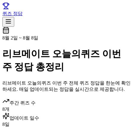
퀴즈 정답
8월 2일
~
8월 8일
리브메이트 오늘의퀴즈 이번
주 정답 총정리
리브메이트
오늘의퀴즈
이번 주 전체 퀴즈 정답을 한눈에 확인
하세요. 매일 업데이트되는 정답을 실시간으로 제공합니다.
주간 퀴즈 수
8
개
업데이트 일수
8
일