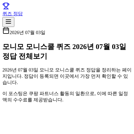
퀴즈 정답
2026년 07월 03일
모니모 모니스쿨 퀴즈 2026년 07월 03일
정답 전체보기
2026년 07월 03일 모니모 모니스쿨 퀴즈 정답을 정리하는 페이
지입니다. 정답이 등록되면 이곳에서 가장 먼저 확인할 수 있
습니다.
이 포스팅은 쿠팡 파트너스 활동의 일환으로, 이에 따른 일정
액의 수수료를 제공받습니다.