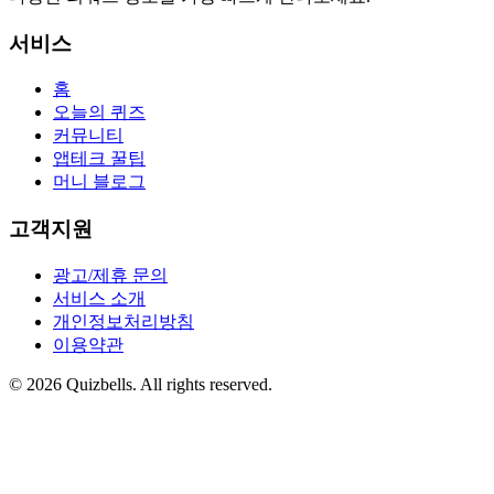
서비스
홈
오늘의 퀴즈
커뮤니티
앱테크 꿀팁
머니 블로그
고객지원
광고/제휴 문의
서비스 소개
개인정보처리방침
이용약관
©
2026
Quizbells. All rights reserved.