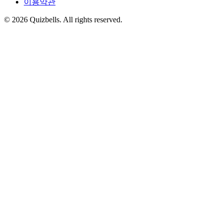
이용약관
©
2026
Quizbells. All rights reserved.