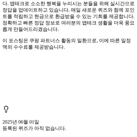
다. 앱테크로 소소한 행복을 누리시는 분들을 위해 실시간으로
정답을 업데이트하고 있습니다. 매일 새로운 퀴즈와 함께 포인
트를 적립하고 현금으로 환급받을 수 있는 기회를 제공합니다.
정확하고 빠른 정답 정보로 여러분의 앱테크 생활을 더욱 풍요
롭게 만들어드리겠습니다.
이 포스팅은 쿠팡 파트너스 활동의 일환으로, 이에 따른 일정
액의 수수료를 제공받습니다.
2025년 06월 01일
등록된 퀴즈가 아직 없습니다.