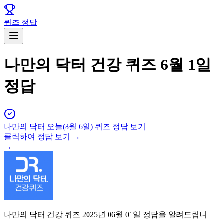
퀴즈 정답
나만의 닥터 건강 퀴즈 6월 1일
정답
나만의 닥터
오늘(
8월 6일
) 퀴즈 정답 보기
클릭하여 정답 보기 →
→
나만의 닥터 건강 퀴즈 2025년 06월 01일 정답을 알려드립니