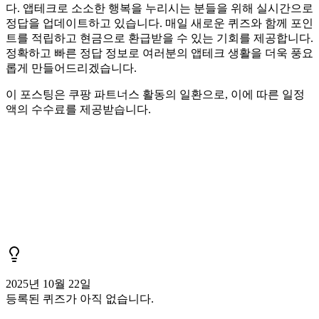
다. 앱테크로 소소한 행복을 누리시는 분들을 위해 실시간으로
정답을 업데이트하고 있습니다. 매일 새로운 퀴즈와 함께 포인
트를 적립하고 현금으로 환급받을 수 있는 기회를 제공합니다.
정확하고 빠른 정답 정보로 여러분의 앱테크 생활을 더욱 풍요
롭게 만들어드리겠습니다.
이 포스팅은 쿠팡 파트너스 활동의 일환으로, 이에 따른 일정
액의 수수료를 제공받습니다.
2025년 10월 22일
등록된 퀴즈가 아직 없습니다.