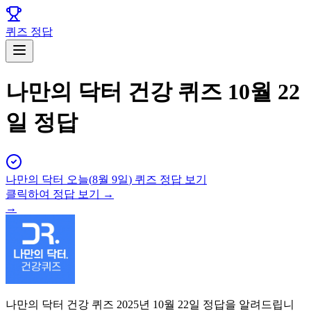
퀴즈 정답
나만의 닥터 건강 퀴즈 10월 22
일 정답
나만의 닥터
오늘(
8월 9일
) 퀴즈 정답 보기
클릭하여 정답 보기 →
→
나만의 닥터 건강 퀴즈 2025년 10월 22일 정답을 알려드립니