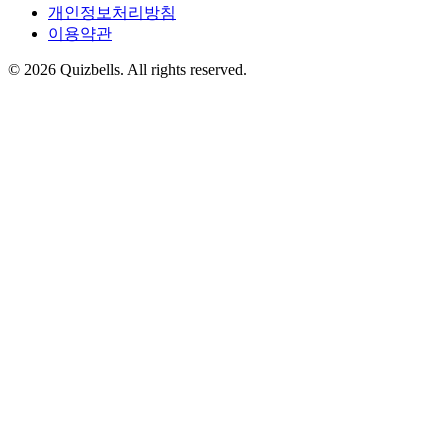
개인정보처리방침
이용약관
©
2026
Quizbells. All rights reserved.