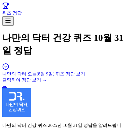
퀴즈 정답
나만의 닥터 건강 퀴즈 10월 31
일 정답
나만의 닥터
오늘(
8월 9일
) 퀴즈 정답 보기
클릭하여 정답 보기 →
→
나만의 닥터 건강 퀴즈 2025년 10월 31일 정답을 알려드립니