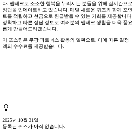
다. 앱테크로 소소한 행복을 누리시는 분들을 위해 실시간으로
정답을 업데이트하고 있습니다. 매일 새로운 퀴즈와 함께 포인
트를 적립하고 현금으로 환급받을 수 있는 기회를 제공합니다.
정확하고 빠른 정답 정보로 여러분의 앱테크 생활을 더욱 풍요
롭게 만들어드리겠습니다.
이 포스팅은 쿠팡 파트너스 활동의 일환으로, 이에 따른 일정
액의 수수료를 제공받습니다.
2025년 10월 31일
등록된 퀴즈가 아직 없습니다.