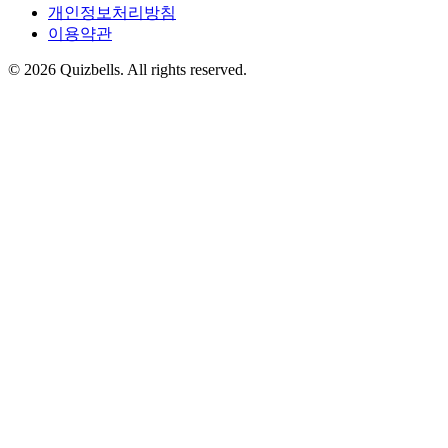
개인정보처리방침
이용약관
©
2026
Quizbells. All rights reserved.