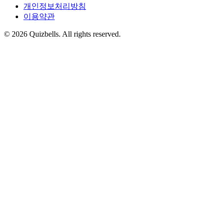
개인정보처리방침
이용약관
©
2026
Quizbells. All rights reserved.