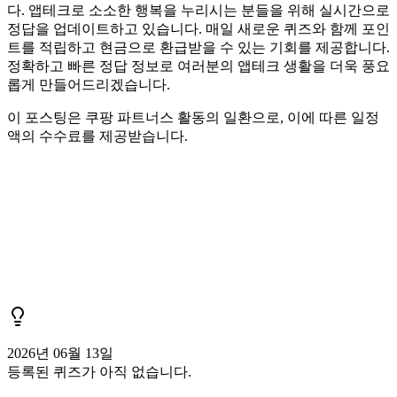
다. 앱테크로 소소한 행복을 누리시는 분들을 위해 실시간으로
정답을 업데이트하고 있습니다. 매일 새로운 퀴즈와 함께 포인
트를 적립하고 현금으로 환급받을 수 있는 기회를 제공합니다.
정확하고 빠른 정답 정보로 여러분의 앱테크 생활을 더욱 풍요
롭게 만들어드리겠습니다.
이 포스팅은 쿠팡 파트너스 활동의 일환으로, 이에 따른 일정
액의 수수료를 제공받습니다.
2026년 06월 13일
등록된 퀴즈가 아직 없습니다.