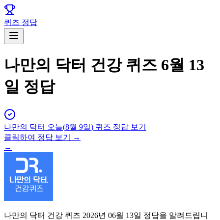
퀴즈 정답
나만의 닥터 건강 퀴즈 6월 13
일 정답
나만의 닥터
오늘(
8월 9일
) 퀴즈 정답 보기
클릭하여 정답 보기 →
→
나만의 닥터 건강 퀴즈 2026년 06월 13일 정답을 알려드립니