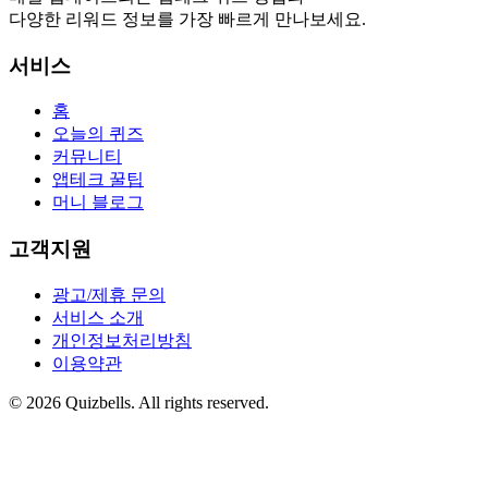
다양한 리워드 정보를 가장 빠르게 만나보세요.
서비스
홈
오늘의 퀴즈
커뮤니티
앱테크 꿀팁
머니 블로그
고객지원
광고/제휴 문의
서비스 소개
개인정보처리방침
이용약관
©
2026
Quizbells. All rights reserved.