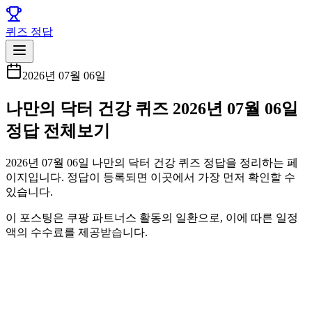
퀴즈 정답
2026년 07월 06일
나만의 닥터 건강 퀴즈 2026년 07월 06일
정답 전체보기
2026년 07월 06일 나만의 닥터 건강 퀴즈 정답을 정리하는 페
이지입니다. 정답이 등록되면 이곳에서 가장 먼저 확인할 수
있습니다.
이 포스팅은 쿠팡 파트너스 활동의 일환으로, 이에 따른 일정
액의 수수료를 제공받습니다.