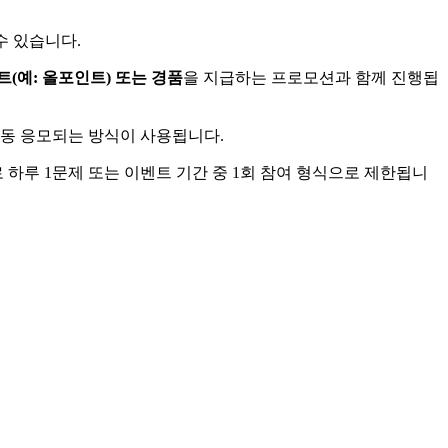
수 있습니다.
트(예: 올포인트) 또는 경품
을 지급하는 프로모션과 함께 진행됩
자동 응모되는 방식이 사용됩니다.
 하루 1문제 또는 이벤트 기간 중 1회 참여 형식으로 제한됩니