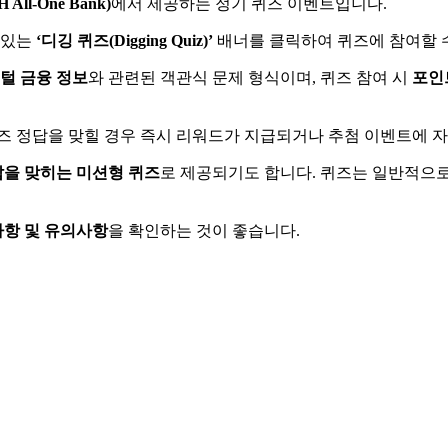
ll-One Bank)
에서 제공하는 정기 퀴즈 이벤트입니다.
 있는
‘디깅 퀴즈(Digging Quiz)’
배너를 클릭하여 퀴즈에 참여할 
지털 금융 정보
와 관련된 객관식 문제 형식이며, 퀴즈 참여 시
포인
퀴즈 정답을 맞힐 경우 즉시 리워드가 지급되거나 추첨 이벤트에 
답을 맞히는 미션형 퀴즈
로 제공되기도 합니다. 퀴즈는 일반적으로
사항 및 유의사항
을 확인하는 것이 좋습니다.