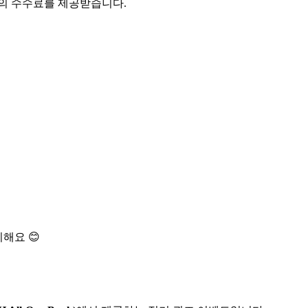
액의 수수료를 제공받습니다.
해요 😊