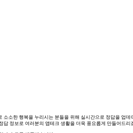
앱테크로 소소한 행복을 누리시는 분들을 위해 실시간으로 정답을 업
 정답 정보로 여러분의 앱테크 생활을 더욱 풍요롭게 만들어드리