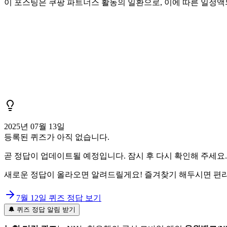
이 포스팅은 쿠팡 파트너스 활동의 일환으로, 이에 따른 일정
2025년 07월 13일
등록된 퀴즈가 아직 없습니다.
곧 정답이 업데이트될 예정입니다. 잠시 후 다시 확인해 주세요.
새로운 정답이 올라오면 알려드릴게요! 즐겨찾기 해두시면 편리
7월 12일
퀴즈 정답 보기
🔔 퀴즈 정답 알림 받기