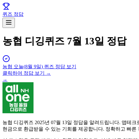
퀴즈 정답
농협 디깅퀴즈 7월 13일 정답
농협
오늘(
8월 9일
) 퀴즈 정답 보기
클릭하여 정답 보기 →
→
농협 디깅퀴즈 2025년 07월 13일 정답을 알려드립니다. 
현금으로 환급받을 수 있는 기회를 제공합니다. 정확하고 빠른