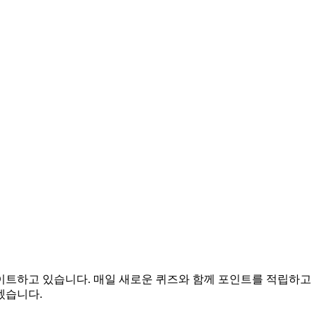
데이트하고 있습니다. 매일 새로운 퀴즈와 함께 포인트를 적립하고
겠습니다.