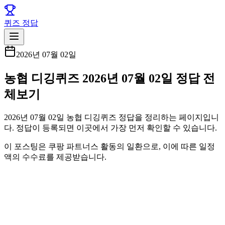
퀴즈 정답
2026년 07월 02일
농협 디깅퀴즈 2026년 07월 02일 정답 전
체보기
2026년 07월 02일 농협 디깅퀴즈 정답을 정리하는 페이지입니
다. 정답이 등록되면 이곳에서 가장 먼저 확인할 수 있습니다.
이 포스팅은 쿠팡 파트너스 활동의 일환으로, 이에 따른 일정
액의 수수료를 제공받습니다.