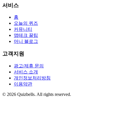
서비스
홈
오늘의 퀴즈
커뮤니티
앱테크 꿀팁
머니 블로그
고객지원
광고/제휴 문의
서비스 소개
개인정보처리방침
이용약관
©
2026
Quizbells. All rights reserved.