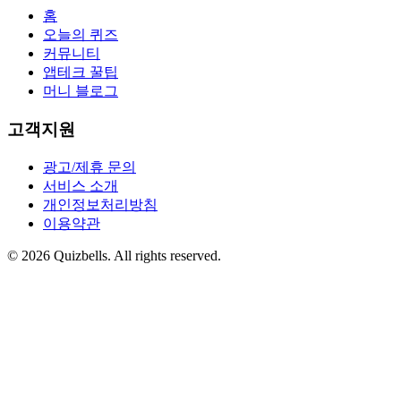
홈
오늘의 퀴즈
커뮤니티
앱테크 꿀팁
머니 블로그
고객지원
광고/제휴 문의
서비스 소개
개인정보처리방침
이용약관
©
2026
Quizbells. All rights reserved.