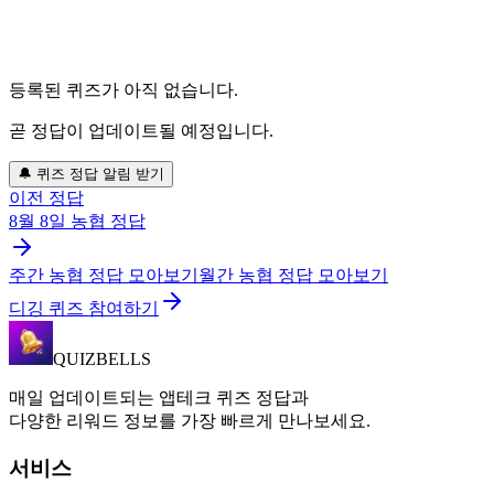
등록된 퀴즈가 아직 없습니다.
곧 정답이 업데이트될 예정입니다.
🔔 퀴즈 정답 알림 받기
이전 정답
8월 8일
농협
정답
주간
농협
정답 모아보기
월간
농협
정답 모아보기
디깅 퀴즈 참여하기
QUIZBELLS
매일 업데이트되는 앱테크 퀴즈 정답과
다양한 리워드 정보를 가장 빠르게 만나보세요.
서비스