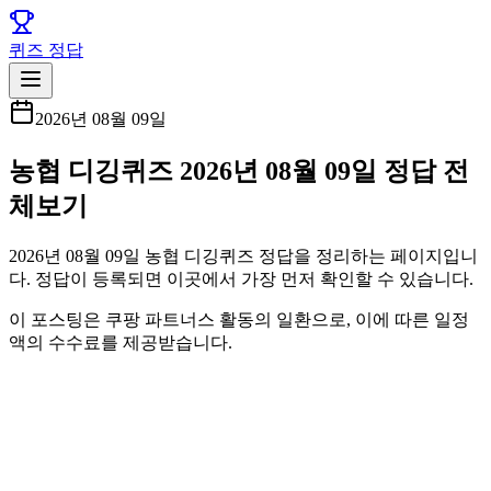
퀴즈 정답
2026년 08월 09일
농협 디깅퀴즈 2026년 08월 09일 정답 전
체보기
2026년 08월 09일 농협 디깅퀴즈 정답을 정리하는 페이지입니
다. 정답이 등록되면 이곳에서 가장 먼저 확인할 수 있습니다.
이 포스팅은 쿠팡 파트너스 활동의 일환으로, 이에 따른 일정
액의 수수료를 제공받습니다.