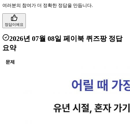
여러분의 참여가 더 정확한 정답을 만듭니다.
정답이에요
2026년 07월 08일
페이북 퀴즈팡
정답
요약
문제