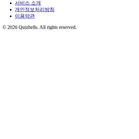
서비스 소개
개인정보처리방침
이용약관
©
2026
Quizbells. All rights reserved.