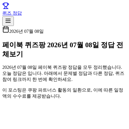
퀴즈 정답
2026년 07월 08일
페이북 퀴즈팡 2026년 07월 08일 정답 전
체보기
2026년 07월 08일 페이북 퀴즈팡 정답을 모두 정리했습니다.
오늘 정답은 입니다. 아래에서 문제별 정답과 다른 정답, 퀴즈
참여 링크까지 한 번에 확인하세요.
이 포스팅은 쿠팡 파트너스 활동의 일환으로, 이에 따른 일정
액의 수수료를 제공받습니다.