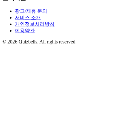
광고/제휴 문의
서비스 소개
개인정보처리방침
이용약관
©
2026
Quizbells. All rights reserved.