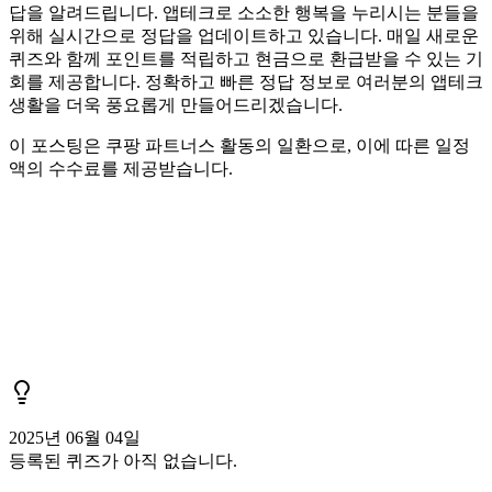
답을 알려드립니다. 앱테크로 소소한 행복을 누리시는 분들을
위해 실시간으로 정답을 업데이트하고 있습니다. 매일 새로운
퀴즈와 함께 포인트를 적립하고 현금으로 환급받을 수 있는 기
회를 제공합니다. 정확하고 빠른 정답 정보로 여러분의 앱테크
생활을 더욱 풍요롭게 만들어드리겠습니다.
이 포스팅은 쿠팡 파트너스 활동의 일환으로, 이에 따른 일정
액의 수수료를 제공받습니다.
2025년 06월 04일
등록된 퀴즈가 아직 없습니다.