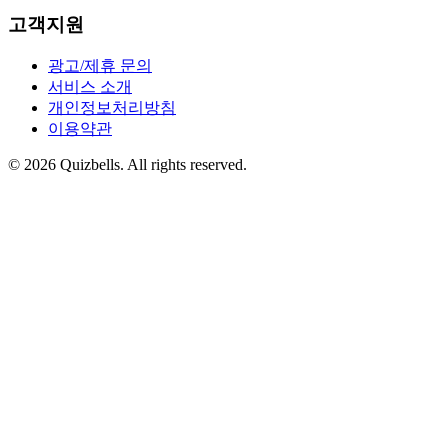
고객지원
광고/제휴 문의
서비스 소개
개인정보처리방침
이용약관
©
2026
Quizbells. All rights reserved.