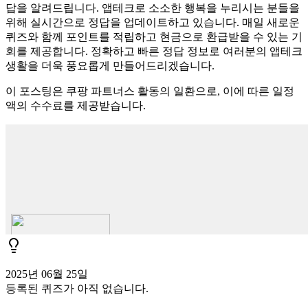
답을 알려드립니다. 앱테크로 소소한 행복을 누리시는 분들을
위해 실시간으로 정답을 업데이트하고 있습니다. 매일 새로운
퀴즈와 함께 포인트를 적립하고 현금으로 환급받을 수 있는 기
회를 제공합니다. 정확하고 빠른 정답 정보로 여러분의 앱테크
생활을 더욱 풍요롭게 만들어드리겠습니다.
이 포스팅은 쿠팡 파트너스 활동의 일환으로, 이에 따른 일정
액의 수수료를 제공받습니다.
2025년 06월 25일
등록된 퀴즈가 아직 없습니다.