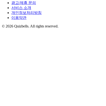
광고/제휴 문의
서비스 소개
개인정보처리방침
이용약관
©
2026
Quizbells. All rights reserved.