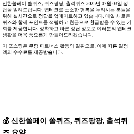
신한쏠페이 쏠퀴즈, 퀴즈팡팡, 출석퀴즈 2025년 07월 03일 정
답을 알려드립니다. 앱테크로 소소한 행복을 누리시는 분들을
위해 실시간으로 정답을 업데이트하고 있습니다. 매일 새로운
퀴즈와 함께 포인트를 적립하고 현금으로 환급받을 수 있는 기
회를 제공합니다. 정확하고 빠른 정답 정보로 여러분의 앱테크
생활을 더욱 풍요롭게 만들어드리겠습니다.
이 포스팅은 쿠팡 파트너스 활동의 일환으로, 이에 따른 일정
액의 수수료를 제공받습니다.
💰
신한쏠페이
쏠퀴즈, 퀴즈팡팡, 출석퀴
즈
요약