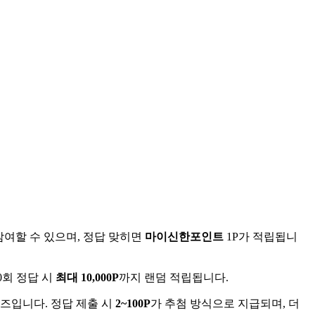
참여할 수 있으며, 정답 맞히면
마이신한포인트
1P가 적립됩니
0회 정답 시
최대 10,000P
까지 랜덤 적립됩니다.
즈입니다. 정답 제출 시
2~100P
가 추첨 방식으로 지급되며, 더