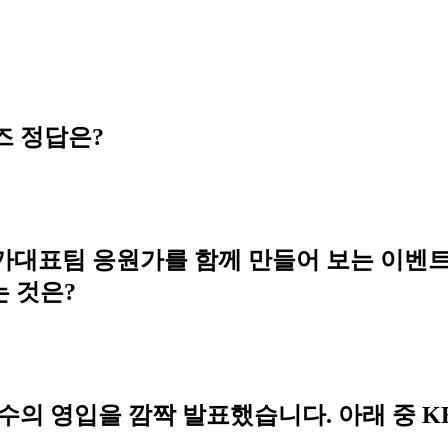
즈 정답은?
대표팀 응원가를 함께 만들어 보는 이벤트를
 것은?
의 영입을 깜짝 발표했습니다. 아래 중 KB