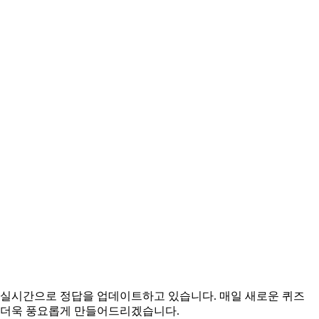
위해 실시간으로 정답을 업데이트하고 있습니다. 매일 새로운 퀴즈
을 더욱 풍요롭게 만들어드리겠습니다.