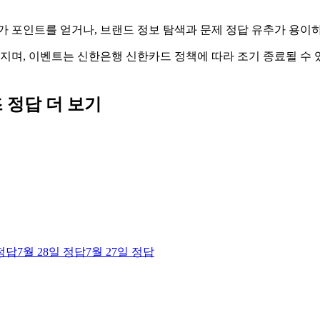
가 포인트를 얻거나, 브랜드 정보 탐색과 문제 정답 유추가 용
어지며, 이벤트는 신한은행 신한카드 정책에 따라 조기 종료될 수
즈
정답 더 보기
정답
7월 28일
정답
7월 27일
정답