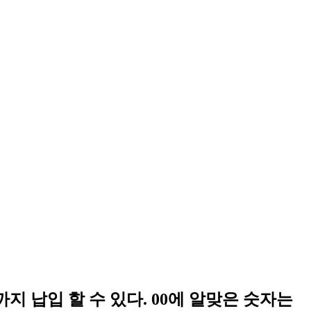
 납입 할 수 있다. 00에 알맞은 숫자는