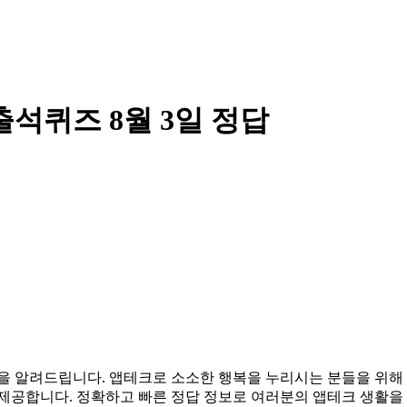
출석퀴즈 8월 3일 정답
 정답을 알려드립니다. 앱테크로 소소한 행복을 누리시는 분들을 
 제공합니다. 정확하고 빠른 정답 정보로 여러분의 앱테크 생활