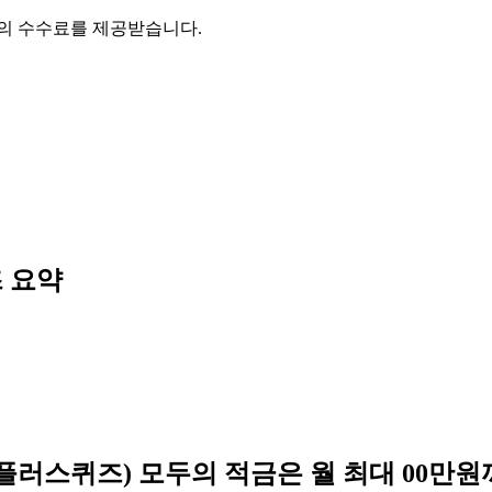
액의 수수료를 제공받습니다.
즈
요약
스퀴즈) 모두의 적금은 월 최대 00만원까지