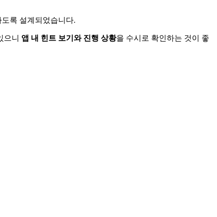
이하도록 설계되었습니다.
 있으니
앱 내 힌트 보기와 진행 상황
을 수시로 확인하는 것이 좋