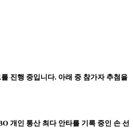
 진행 중입니다. 아래 중 참가자 추첨을
O 개인 통산 최다 안타를 기록 중인 손 선