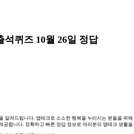
석퀴즈 10월 26일 정답
 정답을 알려드립니다. 앱테크로 소소한 행복을 누리시는 분들을 
 제공합니다. 정확하고 빠른 정답 정보로 여러분의 앱테크 생활