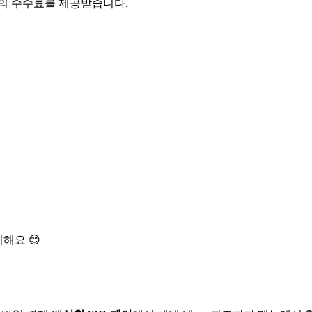
액의 수수료를 제공받습니다.
해요 😊