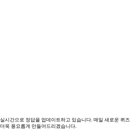
위해 실시간으로 정답을 업데이트하고 있습니다. 매일 새로운 퀴즈
을 더욱 풍요롭게 만들어드리겠습니다.