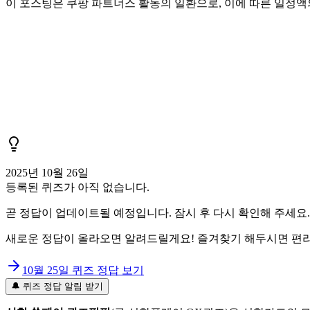
이 포스팅은 쿠팡 파트너스 활동의 일환으로, 이에 따른 일정
2025년 10월 26일
등록된 퀴즈가 아직 없습니다.
곧 정답이 업데이트될 예정입니다. 잠시 후 다시 확인해 주세요.
새로운 정답이 올라오면 알려드릴게요! 즐겨찾기 해두시면 편리
10월 25일
퀴즈 정답 보기
🔔 퀴즈 정답 알림 받기