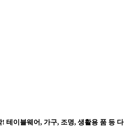
! 테이블웨어, 가구, 조명, 생활용 품 등 다