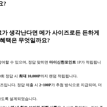
요?
 음료가 생각난다면 메가 사이즈로든 든하게
는 혜택은 무엇일까요?
참여할 수 있으며, 정답 맞히면
마이신한포인트
1P가 적립됩니
0회 정답 시
최대 10,000P
까지 랜덤 적립됩니다.
즈입니다. 정답 제출 시
2~100P
가 추첨 방식으로 지급되며, 더
이하도록 설계되었습니다.