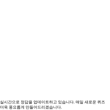
위해 실시간으로 정답을 업데이트하고 있습니다. 매일 새로운 퀴즈
을 더욱 풍요롭게 만들어드리겠습니다.