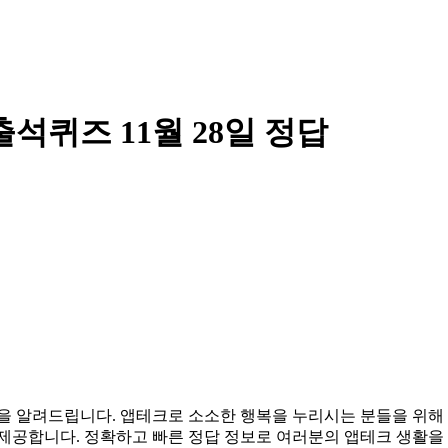
석퀴즈 11월 28일 정답
 정답을 알려드립니다. 앱테크로 소소한 행복을 누리시는 분들을 
 제공합니다. 정확하고 빠른 정답 정보로 여러분의 앱테크 생활