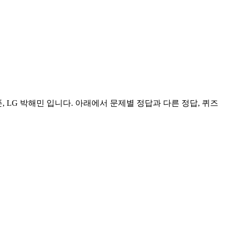
쿠폰, LG 박해민 입니다. 아래에서 문제별 정답과 다른 정답, 퀴즈