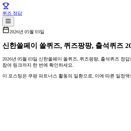
퀴즈 정답
2026년 05월 03일
신한쏠페이 쏠퀴즈, 퀴즈팡팡, 출석퀴즈 202
2026년 05월 03일 신한쏠페이 쏠퀴즈, 퀴즈팡팡, 출석퀴즈 정답
참여 링크까지 한 번에 확인하세요.
이 포스팅은 쿠팡 파트너스 활동의 일환으로, 이에 따른 일정