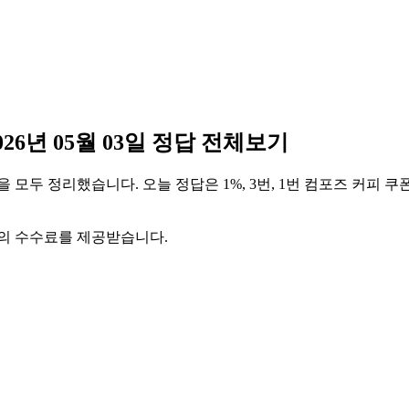
6년 05월 03일 정답 전체보기
을 모두 정리했습니다. 오늘 정답은 1%, 3번, 1번 컴포즈 커피 
액의 수수료를 제공받습니다.