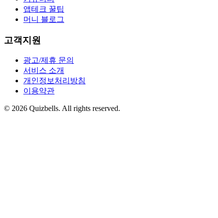
앱테크 꿀팁
머니 블로그
고객지원
광고/제휴 문의
서비스 소개
개인정보처리방침
이용약관
©
2026
Quizbells. All rights reserved.