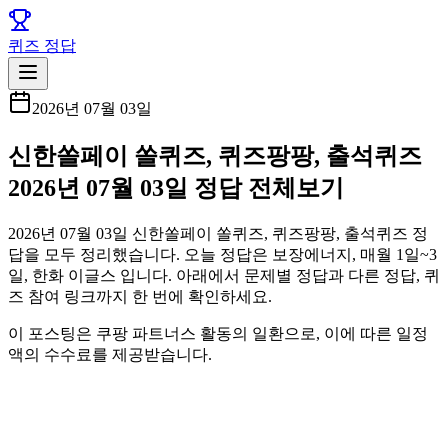
퀴즈 정답
2026년 07월 03일
신한쏠페이 쏠퀴즈, 퀴즈팡팡, 출석퀴즈
2026년 07월 03일 정답 전체보기
2026년 07월 03일 신한쏠페이 쏠퀴즈, 퀴즈팡팡, 출석퀴즈 정
답을 모두 정리했습니다. 오늘 정답은 보장에너지, 매월 1일~3
일, 한화 이글스 입니다. 아래에서 문제별 정답과 다른 정답, 퀴
즈 참여 링크까지 한 번에 확인하세요.
이 포스팅은 쿠팡 파트너스 활동의 일환으로, 이에 따른 일정
액의 수수료를 제공받습니다.