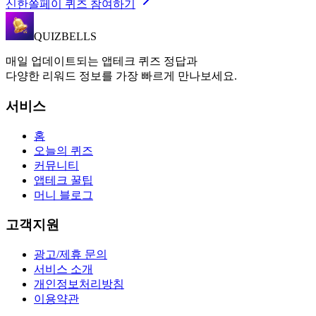
신한쏠페이 퀴즈 참여하기
QUIZBELLS
매일 업데이트되는 앱테크 퀴즈 정답과
다양한 리워드 정보를 가장 빠르게 만나보세요.
서비스
홈
오늘의 퀴즈
커뮤니티
앱테크 꿀팁
머니 블로그
고객지원
광고/제휴 문의
서비스 소개
개인정보처리방침
이용약관