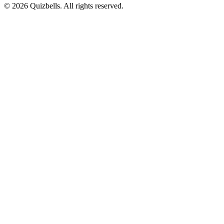
©
2026
Quizbells. All rights reserved.