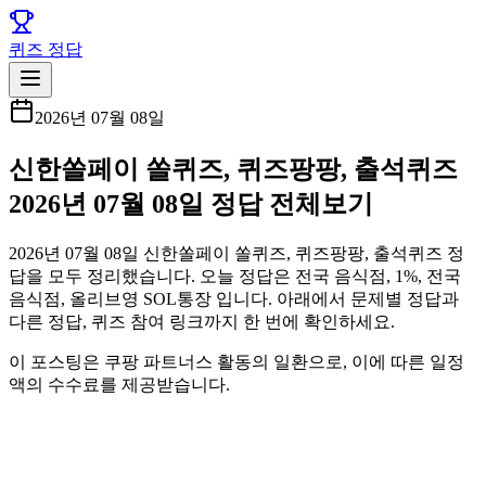
퀴즈 정답
2026년 07월 08일
신한쏠페이 쏠퀴즈, 퀴즈팡팡, 출석퀴즈
2026년 07월 08일 정답 전체보기
2026년 07월 08일 신한쏠페이 쏠퀴즈, 퀴즈팡팡, 출석퀴즈 정
답을 모두 정리했습니다. 오늘 정답은 전국 음식점, 1%, 전국
음식점, 올리브영 SOL통장 입니다. 아래에서 문제별 정답과
다른 정답, 퀴즈 참여 링크까지 한 번에 확인하세요.
이 포스팅은 쿠팡 파트너스 활동의 일환으로, 이에 따른 일정
액의 수수료를 제공받습니다.