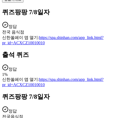
퀴즈팡팡 7/8일자
정답
전국 음식점
신한쏠페이 앱 열기:
https://spa.shinhan.com/app_link.html?
pr_id=ACXCZ10010010
출석 퀴즈
정답
1%
신한쏠페이 앱 열기:
https://spa.shinhan.com/app_link.html?
pr_id=ACXCZ10010010
퀴즈팡팡 7/8일자
정답
전국음식점