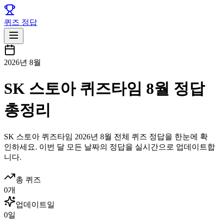
퀴즈 정답
2026년 8월
SK 스토아 퀴즈타임 8월 정답
총정리
SK 스토아
퀴즈타임
2026년 8월
전체 퀴즈 정답을 한눈에 확
인하세요. 이번 달 모든 날짜의 정답을 실시간으로 업데이트합
니다.
총 퀴즈
0
개
업데이트일
0
일