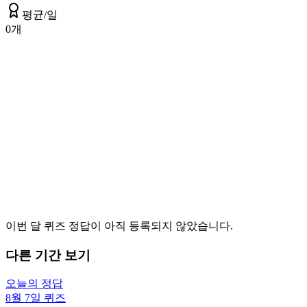
평균/일
0
개
이번 달 퀴즈 정답이 아직 등록되지 않았습니다.
다른 기간 보기
오늘의 정답
8월 7일
퀴즈