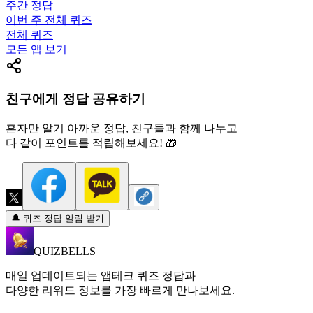
주간 정답
이번 주 전체 퀴즈
전체 퀴즈
모든 앱 보기
친구에게 정답 공유하기
혼자만 알기 아까운 정답, 친구들과 함께 나누고
다 같이 포인트를 적립해보세요! 🎁
🔔 퀴즈 정답 알림 받기
QUIZBELLS
매일 업데이트되는 앱테크 퀴즈 정답과
다양한 리워드 정보를 가장 빠르게 만나보세요.