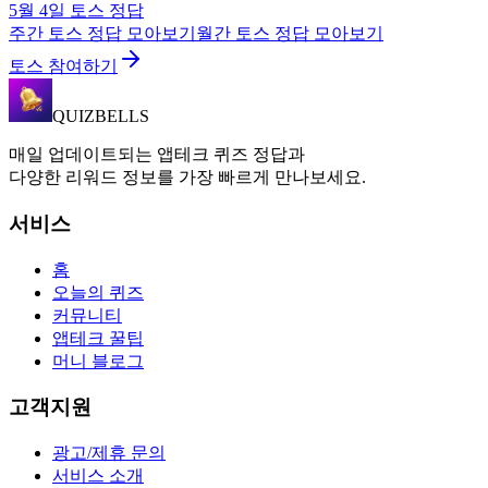
5월 4일
토스
정답
주간
토스
정답 모아보기
월간
토스
정답 모아보기
토스 참여하기
QUIZBELLS
매일 업데이트되는 앱테크 퀴즈 정답과
다양한 리워드 정보를 가장 빠르게 만나보세요.
서비스
홈
오늘의 퀴즈
커뮤니티
앱테크 꿀팁
머니 블로그
고객지원
광고/제휴 문의
서비스 소개