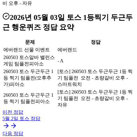
비 오후 - 자유
2026년 05월 03일
토스 1등찍기 두근두
근 행운퀴즈
정답 요약
문제
정답
에버랜드 선물 이벤트
에버랜드
260503 토스알바 밸런스
- A
게임 팀플전피아소
260503 토스 두근두근 1
[토스] 260503 토스 두근두근 1등 찍
등 찍기 팀플전(오후추
기 팀플전 오전 - 초량갈비 오후 -
가)피아소
스마트워치
[토스] 260503 토스 두근두근 1등 찍
260503 토스 두근두근 1
기 팀플전 오전 - 초량갈비 오후 -
등 찍기 팀플전피아소
자유
이전 정답
5월 2일
토스
정답
다음 정답