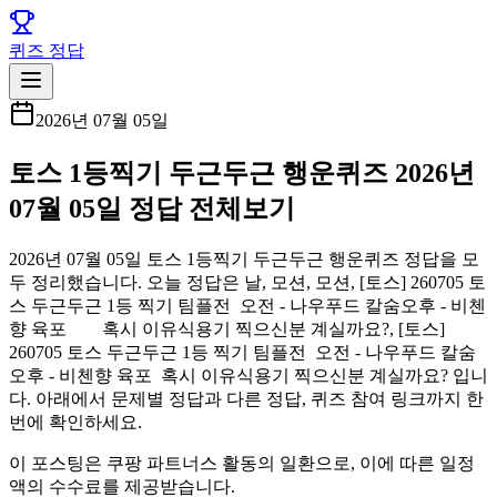
퀴즈 정답
2026년 07월 05일
토스 1등찍기 두근두근 행운퀴즈 2026년
07월 05일 정답 전체보기
2026년 07월 05일 토스 1등찍기 두근두근 행운퀴즈 정답을 모
두 정리했습니다. 오늘 정답은 날, 모션, 모션, [토스] 260705 토
스 두근두근 1등 찍기 팀플전 오전 - 나우푸드 칼숨오후 - 비첸
향 육포 혹시 이유식용기 찍으신분 계실까요?, [토스]
260705 토스 두근두근 1등 찍기 팀플전 오전 - 나우푸드 칼숨
오후 - 비첸향 육포 혹시 이유식용기 찍으신분 계실까요? 입니
다. 아래에서 문제별 정답과 다른 정답, 퀴즈 참여 링크까지 한
번에 확인하세요.
이 포스팅은 쿠팡 파트너스 활동의 일환으로, 이에 따른 일정
액의 수수료를 제공받습니다.