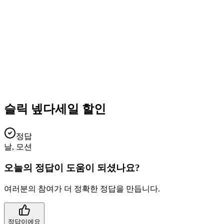
슬릭 넾다세일 할인
정답
날, 모션
오늘의 정답이 도움이 되셨나요?
여러분의 참여가 더 정확한 정답을 만듭니다.
정답이에요