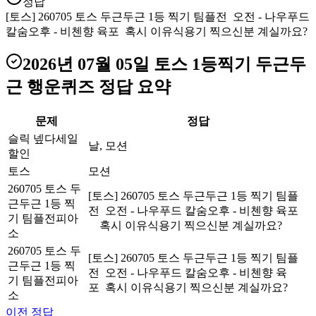
정답
[토스] 260705 토스 두근두근 1등 찍기 팀플전 오전 - 나우푸드
칼숨오후 - 비첸향 육포 혹시 이유식용기 찍으신분 계실까요?
2026년 07월 05일
토스 1등찍기 두근두
근 행운퀴즈
정답 요약
문제
정답
슬릭 넾다세일
날, 모션
할인
토스
모션
260705 토스 두
[토스] 260705 토스 두근두근 1등 찍기 팀플
근두근 1등 찍
전 오전 - 나우푸드 칼숨오후 - 비첸향 육포
기 팀플전피아
혹시 이유식용기 찍으신분 계실까요?
소
260705 토스 두
[토스] 260705 토스 두근두근 1등 찍기 팀플
근두근 1등 찍
전 오전 - 나우푸드 칼숨오후 - 비첸향 육
기 팀플전피아
포 혹시 이유식용기 찍으신분 계실까요?
소
이전 정답