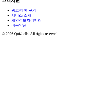
고객지원
광고/제휴 문의
서비스 소개
개인정보처리방침
이용약관
©
2026
Quizbells. All rights reserved.