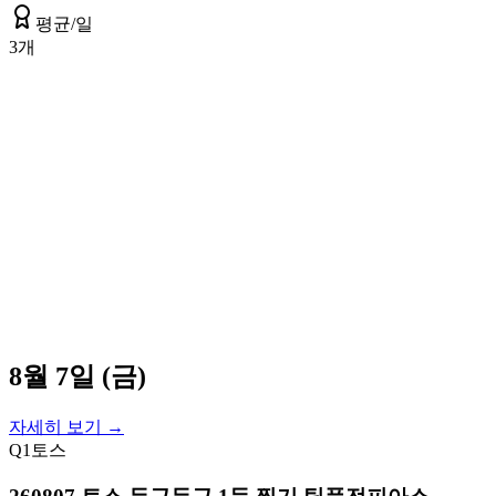
평균/일
3
개
8월 7일 (금)
자세히 보기 →
Q
1
토스