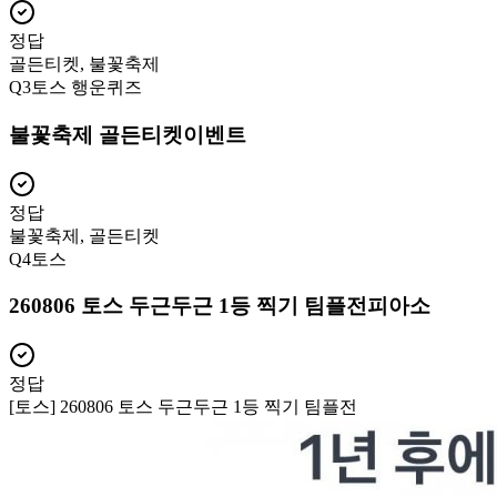
정답
골든티켓, 불꽃축제
Q
3
토스 행운퀴즈
불꽃축제 골든티켓이벤트
정답
불꽃축제, 골든티켓
Q
4
토스
260806 토스 두근두근 1등 찍기 팀플전피아소
정답
[토스] 260806 토스 두근두근 1등 찍기 팀플전