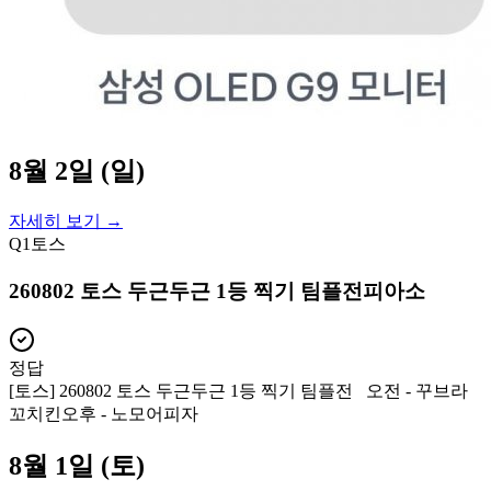
8월 2일 (일)
자세히 보기 →
Q
1
토스
260802 토스 두근두근 1등 찍기 팀플전피아소
정답
[토스] 260802 토스 두근두근 1등 찍기 팀플전 오전 - 꾸브라
꼬치킨오후 - 노모어피자
8월 1일 (토)