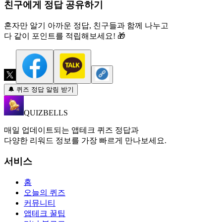
친구에게 정답 공유하기
혼자만 알기 아까운 정답, 친구들과 함께 나누고
다 같이 포인트를 적립해보세요! 🎁
🔔 퀴즈 정답 알림 받기
QUIZBELLS
매일 업데이트되는 앱테크 퀴즈 정답과
다양한 리워드 정보를 가장 빠르게 만나보세요.
서비스
홈
오늘의 퀴즈
커뮤니티
앱테크 꿀팁