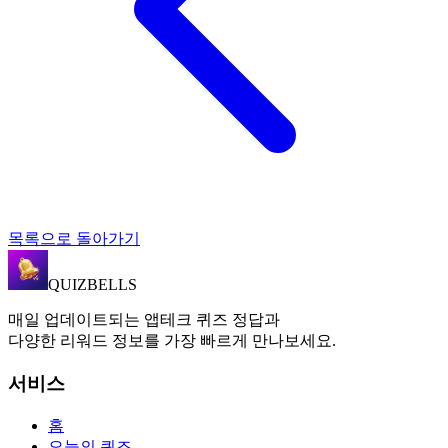
목록으로 돌아가기
QUIZBELLS
매일 업데이트되는 앱테크 퀴즈 정답과
다양한 리워드 정보를 가장 빠르게 만나보세요.
서비스
홈
오늘의 퀴즈