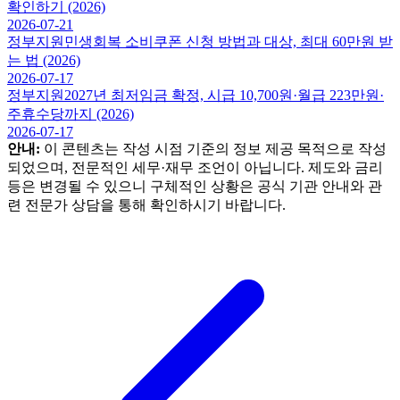
확인하기 (2026)
2026-07-21
정부지원
민생회복 소비쿠폰 신청 방법과 대상, 최대 60만원 받
는 법 (2026)
2026-07-17
정부지원
2027년 최저임금 확정, 시급 10,700원·월급 223만원·
주휴수당까지 (2026)
2026-07-17
안내:
이 콘텐츠는 작성 시점 기준의 정보 제공 목적으로 작성
되었으며, 전문적인 세무·재무 조언이 아닙니다. 제도와 금리
등은 변경될 수 있으니 구체적인 상황은 공식 기관 안내와 관
련 전문가 상담을 통해 확인하시기 바랍니다.