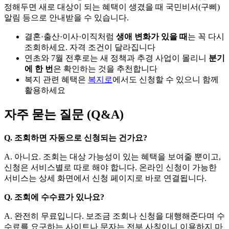
정해두면 새로 대상이 되는 혜택이 생겼을 때 국민비서(구삐)
알림 등으로 안내받을 수 있습니다.
결혼·출산·이사·이직처럼
생애 변화가 있을 때
는 꼭 다시
조회하세요. 자격 조건이 달라집니다
연초와 7월 전후로는 새 정책과 추경 사업이 몰리니
분기
에 한 번
은 확인하는 것을 추천합니다
복지 관련 혜택은
복지로
에서도 신청할 수 있으니 함께
활용하세요
자주 묻는 질문 (Q&A)
Q.
조회하면 자동으로 신청되는 건가요?
A.
아니요. 조회는 대상 가능성이 있는 혜택을 보여줄 뿐이고,
신청은 서비스별로 따로 해야 합니다. 온라인 신청이 가능한
서비스는 상세 화면에서 신청 페이지로 바로 연결됩니다.
Q.
조회에 수수료가 있나요?
A.
완전히 무료입니다. 보조금 조회나 신청을 대행해준다며 수
수료를 요구하는 사이트나 문자는 전부 사칭이니 이용하지 마