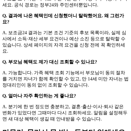
세요. 공식 경로는 정부24와 주민센터뿐입니다.
Q.
결과에 나온 혜택인데 신청했더니 탈락했어요. 왜 그런가
요?
A.
보조금24 결과는 기본 조건 기준의 후보 목록이라, 실제 심
사에서 소득·재산 세부 요건이나 예산 소진 등으로 탈락할 수
있습니다. 상세 페이지의 자격 요건을 신청 전에 꼭 확인하세
요.
Q.
부모님 혜택도 제가 대신 조회할 수 있나요?
A.
가능합니다. 가족 혜택 조회 기능에서 부모님이 동의 절차
를 거치면 자녀가 함께 확인할 수 있고, 만 14세 미만 자녀는 법
정대리인이 동의 없이 조회할 수 있습니다.
Q.
얼마나 자주 확인하는 게 좋나요?
A.
분기에 한 번 정도면 충분하고, 결혼·출산·이사·퇴사 같은
변화가 있었다면 그때마다 다시 조회하세요. 알림을 설정해두
면 새 대상 혜택이 생길 때 안내받을 수 있습니다.