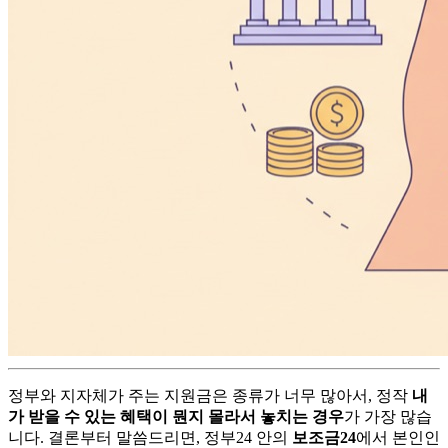
정부와 지자체가 주는 지원금은 종류가 너무 많아서, 정작
내
가 받을 수 있는 혜택이 뭔지 몰라서 놓치는 경우
가 가장 많습
니다. 결론부터 말씀드리면, 정부24 안의
보조금24
에서 본인인