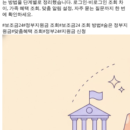
는 방법을 단계별로 정리했습니다. 로그인·비로그인 조회 차
이, 가족 혜택 조회, 맞춤 알림 설정, 자주 묻는 질문까지 한 번
에 확인하세요.
#
보조금24
#
정부지원금 조회
#
보조금24 조회 방법
#
숨은 정부지
원금
#
맞춤혜택 조회
#
정부24
#
지원금 신청