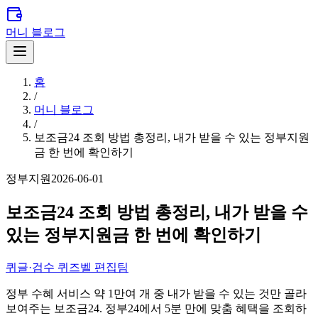
머니 블로그
홈
/
머니 블로그
/
보조금24 조회 방법 총정리, 내가 받을 수 있는 정부지원
금 한 번에 확인하기
정부지원
2026-06-01
보조금24 조회 방법 총정리, 내가 받을 수
있는 정부지원금 한 번에 확인하기
퀴
글·검수
퀴즈벨 편집팀
정부 수혜 서비스 약 1만여 개 중 내가 받을 수 있는 것만 골라
보여주는 보조금24. 정부24에서 5분 만에 맞춤 혜택을 조회하