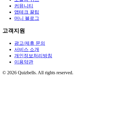
커뮤니티
앱테크 꿀팁
머니 블로그
고객지원
광고/제휴 문의
서비스 소개
개인정보처리방침
이용약관
©
2026
Quizbells. All rights reserved.