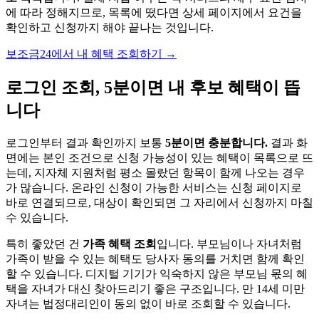
에 따라 정해지므로, 목록에 떴다면 상세 페이지에서 요건을
확인하고 신청까지 해야 끝나는 것입니다.
보조금24에서 내 혜택 조회하기
→
로그인 조회, 5분이면 내 후보 혜택이 뜹
니다
로그인부터 결과 확인까지 보통
5분이면 충분합니다.
결과 화
면에는 본인 조건으로 신청 가능성이 있는 혜택이 목록으로 뜨
는데, 지자체 지원처럼 평소 몰랐던 항목이 함께 나오는 경우
가 많습니다. 온라인 신청이 가능한 서비스는 신청 페이지로
바로 연결되므로, 대상이 확인되면 그 자리에서 신청까지 마칠
수 있습니다.
특히 좋았던 건
가족 혜택 조회
입니다. 부모님이나 자녀처럼
가족이 받을 수 있는 혜택도 당사자 동의를 거치면 함께 확인
할 수 있습니다. 디지털 기기가 익숙하지 않은 부모님 몫의 혜
택을 자녀가 대신 찾아드리기 좋은 구조입니다. 만 14세 미만
자녀는 법정대리인이 동의 없이 바로 조회할 수 있습니다.