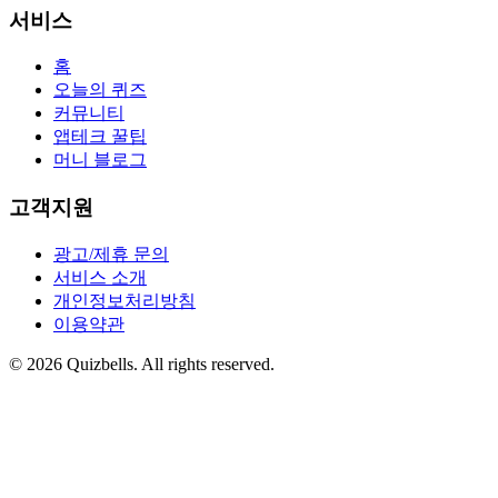
서비스
홈
오늘의 퀴즈
커뮤니티
앱테크 꿀팁
머니 블로그
고객지원
광고/제휴 문의
서비스 소개
개인정보처리방침
이용약관
©
2026
Quizbells. All rights reserved.