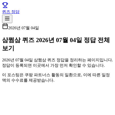
퀴즈 정답
2026년 07월 04일
삼쩜삼 퀴즈 2026년 07월 04일 정답 전체
보기
2026년 07월 04일 삼쩜삼 퀴즈 정답을 정리하는 페이지입니다.
정답이 등록되면 이곳에서 가장 먼저 확인할 수 있습니다.
이 포스팅은 쿠팡 파트너스 활동의 일환으로, 이에 따른 일정
액의 수수료를 제공받습니다.