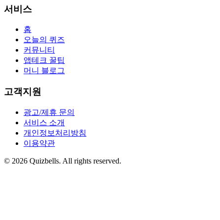
서비스
홈
오늘의 퀴즈
커뮤니티
앱테크 꿀팁
머니 블로그
고객지원
광고/제휴 문의
서비스 소개
개인정보처리방침
이용약관
©
2026
Quizbells. All rights reserved.