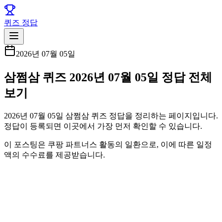
퀴즈 정답
2026년 07월 05일
삼쩜삼 퀴즈 2026년 07월 05일 정답 전체
보기
2026년 07월 05일 삼쩜삼 퀴즈 정답을 정리하는 페이지입니다.
정답이 등록되면 이곳에서 가장 먼저 확인할 수 있습니다.
이 포스팅은 쿠팡 파트너스 활동의 일환으로, 이에 따른 일정
액의 수수료를 제공받습니다.