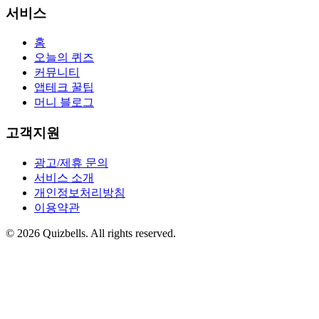
서비스
홈
오늘의 퀴즈
커뮤니티
앱테크 꿀팁
머니 블로그
고객지원
광고/제휴 문의
서비스 소개
개인정보처리방침
이용약관
©
2026
Quizbells. All rights reserved.