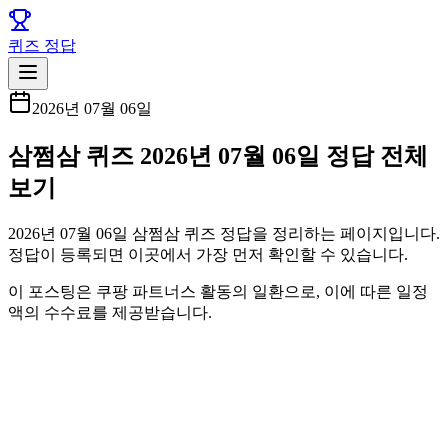
퀴즈 정답
2026년 07월 06일
삼쩜삼 퀴즈 2026년 07월 06일 정답 전체
보기
2026년 07월 06일 삼쩜삼 퀴즈 정답을 정리하는 페이지입니다.
정답이 등록되면 이곳에서 가장 먼저 확인할 수 있습니다.
이 포스팅은 쿠팡 파트너스 활동의 일환으로, 이에 따른 일정
액의 수수료를 제공받습니다.