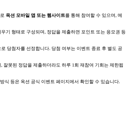
주로
옥션 모바일 앱 또는 웹사이트
를 통해 참여할 수 있으며, 메
채우기 형태로 구성되며, 정답을 제출하면 포인트 또는 응모권 등
으로 당첨자를 선정합니다. 당첨 여부는 이벤트 종료 후 별도 공
며, 잘못된 정답을 제출하더라도 하루 1회 재참여 기회는 제한됩
급 방식 등은 옥션 공식 이벤트 페이지에서 확인할 수 있습니다.