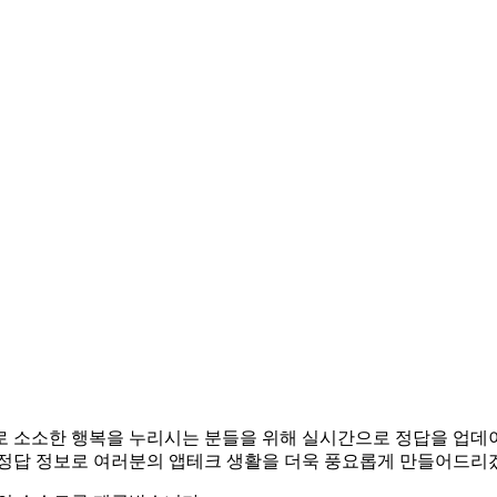
앱테크로 소소한 행복을 누리시는 분들을 위해 실시간으로 정답을 업
 정답 정보로 여러분의 앱테크 생활을 더욱 풍요롭게 만들어드리