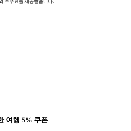
액의 수수료를 제공받습니다.
한 여행 5% 쿠폰