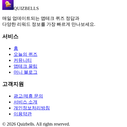
QUIZBELLS
매일 업데이트되는 앱테크 퀴즈 정답과
다양한 리워드 정보를 가장 빠르게 만나보세요.
서비스
홈
오늘의 퀴즈
커뮤니티
앱테크 꿀팁
머니 블로그
고객지원
광고/제휴 문의
서비스 소개
개인정보처리방침
이용약관
©
2026
Quizbells. All rights reserved.