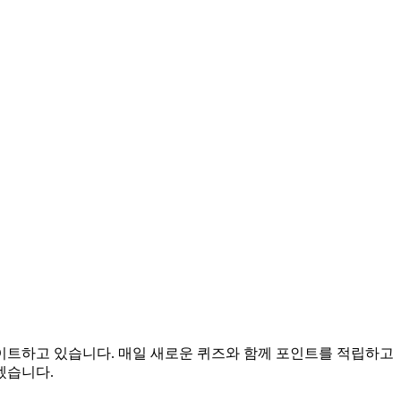
데이트하고 있습니다. 매일 새로운 퀴즈와 함께 포인트를 적립하고
겠습니다.