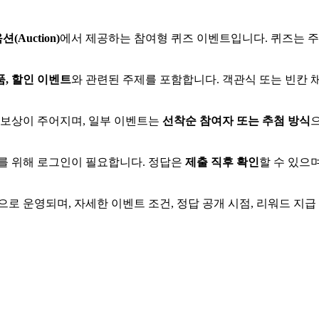
션(Auction)
에서 제공하는 참여형 퀴즈 이벤트입니다. 퀴즈는 
품, 할인 이벤트
와 관련된 주제를 포함합니다. 객관식 또는 빈칸 
 보상이 주어지며, 일부 이벤트는
선착순 참여자 또는 추첨 방식
를 위해 로그인이 필요합니다. 정답은
제출 직후 확인
할 수 있으
으로 운영되며, 자세한 이벤트 조건, 정답 공개 시점, 리워드 지