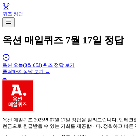
퀴즈 정답
옥션 매일퀴즈 7월 17일 정답
옥션
오늘(
8월 8일
) 퀴즈 정답 보기
클릭하여 정답 보기 →
→
옥션 매일퀴즈 2025년 07월 17일 정답을 알려드립니다. 
현금으로 환급받을 수 있는 기회를 제공합니다. 정확하고 빠른