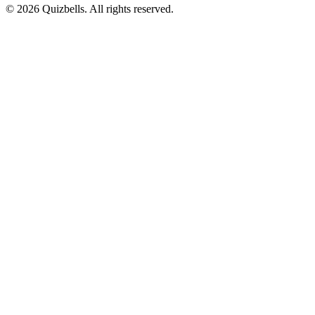
©
2026
Quizbells. All rights reserved.