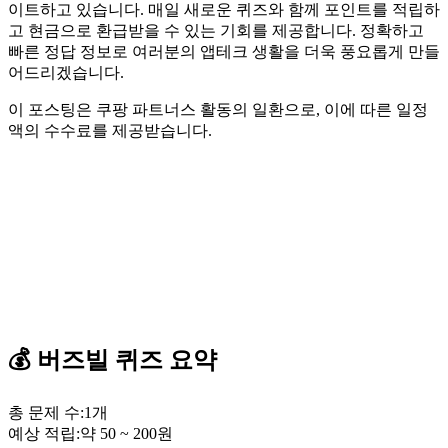
이트하고 있습니다. 매일 새로운 퀴즈와 함께 포인트를 적립하
고 현금으로 환급받을 수 있는 기회를 제공합니다. 정확하고
빠른 정답 정보로 여러분의 앱테크 생활을 더욱 풍요롭게 만들
어드리겠습니다.
이 포스팅은 쿠팡 파트너스 활동의 일환으로, 이에 따른 일정
액의 수수료를 제공받습니다.
💰
버즈빌
퀴즈
요약
총 문제 수:
1
개
예상 적립:
약
50
~
200
원