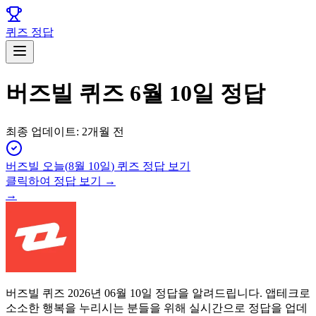
퀴즈 정답
버즈빌 퀴즈 6월 10일 정답
최종 업데이트:
2개월 전
버즈빌
오늘(
8월 10일
) 퀴즈 정답 보기
클릭하여 정답 보기 →
→
버즈빌 퀴즈 2026년 06월 10일 정답을 알려드립니다. 앱테크로
소소한 행복을 누리시는 분들을 위해 실시간으로 정답을 업데