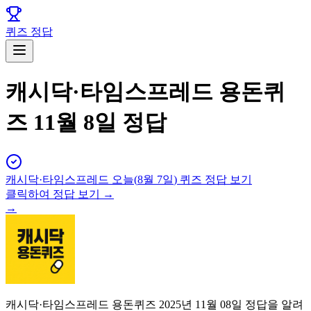
퀴즈 정답
캐시닥·타임스프레드 용돈퀴
즈 11월 8일 정답
캐시닥·타임스프레드
오늘(
8월 7일
) 퀴즈 정답 보기
클릭하여 정답 보기 →
→
캐시닥·타임스프레드 용돈퀴즈 2025년 11월 08일 정답을 알려