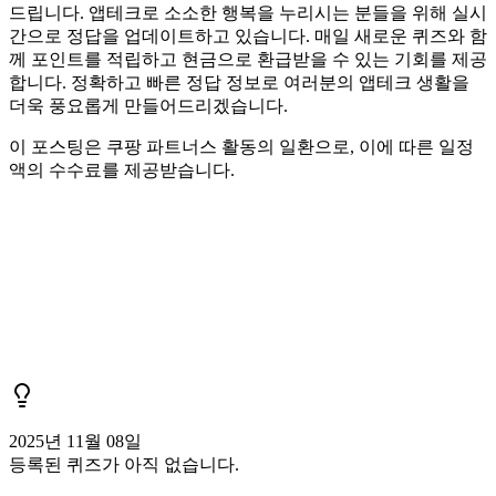
드립니다. 앱테크로 소소한 행복을 누리시는 분들을 위해 실시
간으로 정답을 업데이트하고 있습니다. 매일 새로운 퀴즈와 함
께 포인트를 적립하고 현금으로 환급받을 수 있는 기회를 제공
합니다. 정확하고 빠른 정답 정보로 여러분의 앱테크 생활을
더욱 풍요롭게 만들어드리겠습니다.
이 포스팅은 쿠팡 파트너스 활동의 일환으로, 이에 따른 일정
액의 수수료를 제공받습니다.
2025년 11월 08일
등록된 퀴즈가 아직 없습니다.