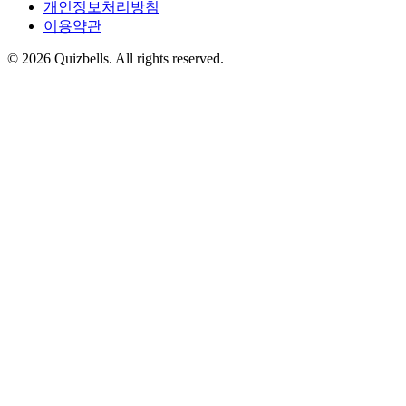
개인정보처리방침
이용약관
©
2026
Quizbells. All rights reserved.