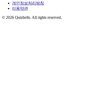
개인정보처리방침
이용약관
©
2026
Quizbells. All rights reserved.