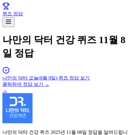
퀴즈 정답
나만의 닥터 건강 퀴즈 11월 8
일 정답
나만의 닥터
오늘(
8월 9일
) 퀴즈 정답 보기
클릭하여 정답 보기 →
→
나만의 닥터 건강 퀴즈 2025년 11월 08일 정답을 알려드립니