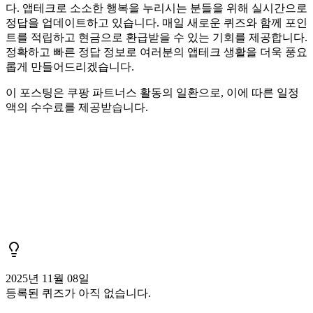
다. 앱테크로 소소한 행복을 누리시는 분들을 위해 실시간으로
정답을 업데이트하고 있습니다. 매일 새로운 퀴즈와 함께 포인
트를 적립하고 현금으로 환급받을 수 있는 기회를 제공합니다.
정확하고 빠른 정답 정보로 여러분의 앱테크 생활을 더욱 풍요
롭게 만들어드리겠습니다.
이 포스팅은 쿠팡 파트너스 활동의 일환으로, 이에 따른 일정
액의 수수료를 제공받습니다.
2025년 11월 08일
등록된 퀴즈가 아직 없습니다.