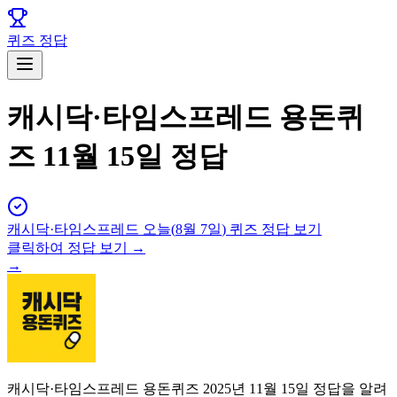
퀴즈 정답
캐시닥·타임스프레드 용돈퀴
즈 11월 15일 정답
캐시닥·타임스프레드
오늘(
8월 7일
) 퀴즈 정답 보기
클릭하여 정답 보기 →
→
캐시닥·타임스프레드 용돈퀴즈 2025년 11월 15일 정답을 알려