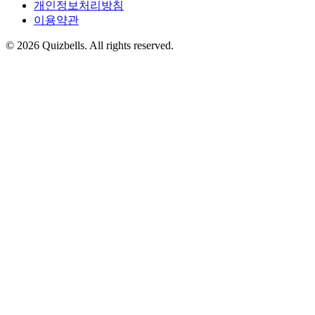
개인정보처리방침
이용약관
©
2026
Quizbells. All rights reserved.