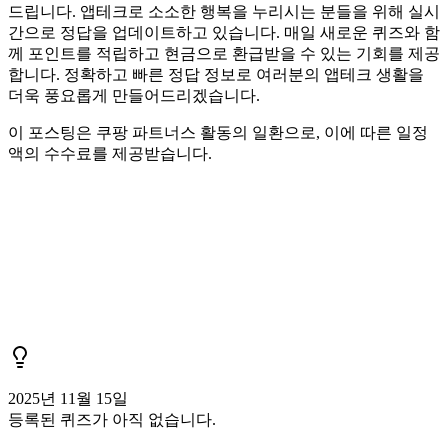
드립니다. 앱테크로 소소한 행복을 누리시는 분들을 위해 실시
간으로 정답을 업데이트하고 있습니다. 매일 새로운 퀴즈와 함
께 포인트를 적립하고 현금으로 환급받을 수 있는 기회를 제공
합니다. 정확하고 빠른 정답 정보로 여러분의 앱테크 생활을
더욱 풍요롭게 만들어드리겠습니다.
이 포스팅은 쿠팡 파트너스 활동의 일환으로, 이에 따른 일정
액의 수수료를 제공받습니다.
2025년 11월 15일
등록된 퀴즈가 아직 없습니다.