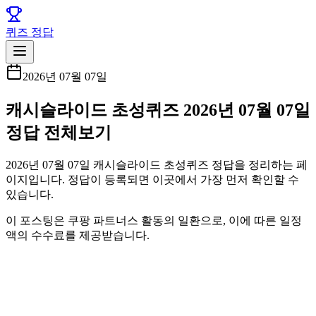
퀴즈 정답
2026년 07월 07일
캐시슬라이드 초성퀴즈 2026년 07월 07일
정답 전체보기
2026년 07월 07일 캐시슬라이드 초성퀴즈 정답을 정리하는 페
이지입니다. 정답이 등록되면 이곳에서 가장 먼저 확인할 수
있습니다.
이 포스팅은 쿠팡 파트너스 활동의 일환으로, 이에 따른 일정
액의 수수료를 제공받습니다.