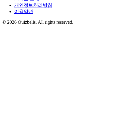
개인정보처리방침
이용약관
©
2026
Quizbells. All rights reserved.