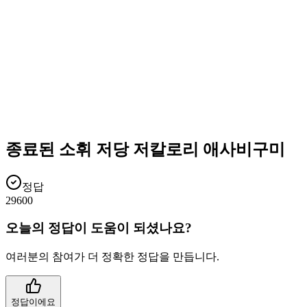
종료된 소휘 저당 저칼로리 애사비구미
정답
29600
오늘의 정답이 도움이 되셨나요?
여러분의 참여가 더 정확한 정답을 만듭니다.
정답이에요