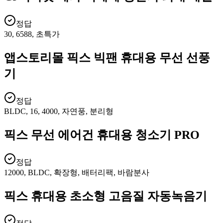
정답
30, 6588, 초특가
앱스토리몰 픽스 빅팬 휴대용 무선 선풍
기
정답
BLDC, 16, 4000, 자연풍, 분리형
픽스 무선 에어건 휴대용 청소기 PRO
정답
12000, BLDC, 확장형, 배터리팩, 바람분사
픽스 휴대용 초소형 고음질 자동녹음기