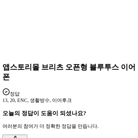
앱스토리몰 브리츠 오픈형 블루투스 이어
폰
정답
13, 20, ENC, 생활방수, 이어후크
오늘의 정답이 도움이 되셨나요?
여러분의 참여가 더 정확한 정답을 만듭니다.