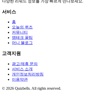
다양한 리워드 정보를 가장 빠르게 만나보세요.
서비스
홈
오늘의 퀴즈
커뮤니티
앱테크 꿀팁
머니 블로그
고객지원
광고/제휴 문의
서비스 소개
개인정보처리방침
이용약관
©
2026
Quizbells. All rights reserved.