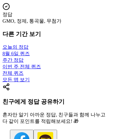
정답
GMO, 정제, 통곡물, 무첨가
다른 기간 보기
오늘의 정답
8월 6일
퀴즈
주간 정답
이번 주 전체 퀴즈
전체 퀴즈
모든 앱 보기
친구에게 정답 공유하기
혼자만 알기 아까운 정답, 친구들과 함께 나누고
다 같이 포인트를 적립해보세요! 🎁