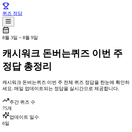
퀴즈 정답
8월 3일
~
8월 9일
캐시워크 돈버는퀴즈 이번 주
정답 총정리
캐시워크
돈버는퀴즈
이번 주 전체 퀴즈 정답을 한눈에 확인하
세요. 매일 업데이트되는 정답을 실시간으로 제공합니다.
주간 퀴즈 수
75
개
업데이트 일수
6
일