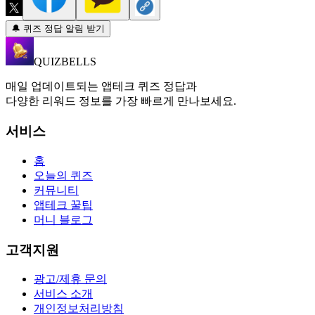
🔔 퀴즈 정답 알림 받기
QUIZBELLS
매일 업데이트되는 앱테크 퀴즈 정답과
다양한 리워드 정보를 가장 빠르게 만나보세요.
서비스
홈
오늘의 퀴즈
커뮤니티
앱테크 꿀팁
머니 블로그
고객지원
광고/제휴 문의
서비스 소개
개인정보처리방침