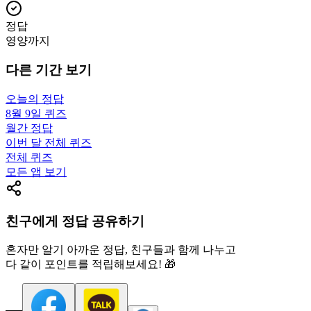
정답
영양까지
다른 기간 보기
오늘의 정답
8월 9일
퀴즈
월간 정답
이번 달 전체 퀴즈
전체 퀴즈
모든 앱 보기
친구에게 정답 공유하기
혼자만 알기 아까운 정답, 친구들과 함께 나누고
다 같이 포인트를 적립해보세요! 🎁