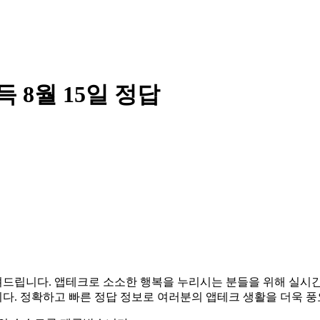
8월 15일 정답
 알려드립니다. 앱테크로 소소한 행복을 누리시는 분들을 위해 실
다. 정확하고 빠른 정답 정보로 여러분의 앱테크 생활을 더욱 