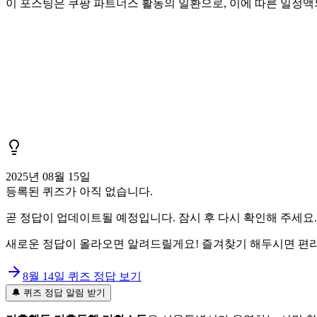
이 포스팅은 쿠팡 파트너스 활동의 일환으로, 이에 따른 일정
2025년 08월 15일
등록된 퀴즈가 아직 없습니다.
곧 정답이 업데이트될 예정입니다. 잠시 후 다시 확인해 주세요.
새로운 정답이 올라오면 알려드릴게요! 즐겨찾기 해두시면 편리
8월 14일
퀴즈 정답 보기
🔔 퀴즈 정답 알림 받기