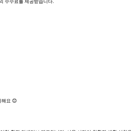
액의 수수료를 제공받습니다.
해요 😊