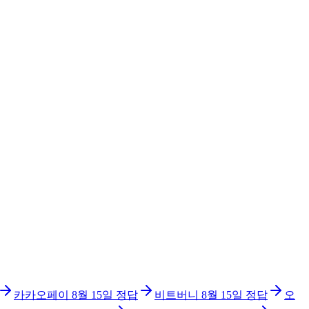
카카오페이
8월 15일
정답
비트버니
8월 15일
정답
오