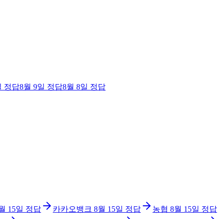
일
정답
8월 9일
정답
8월 8일
정답
월 15일
정답
카카오뱅크
8월 15일
정답
농협
8월 15일
정답