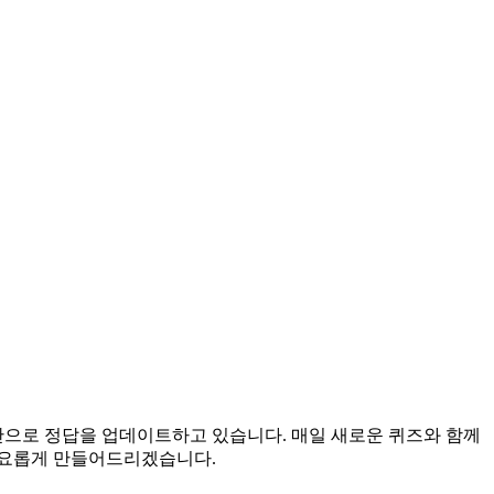
시간으로 정답을 업데이트하고 있습니다. 매일 새로운 퀴즈와 함께
풍요롭게 만들어드리겠습니다.