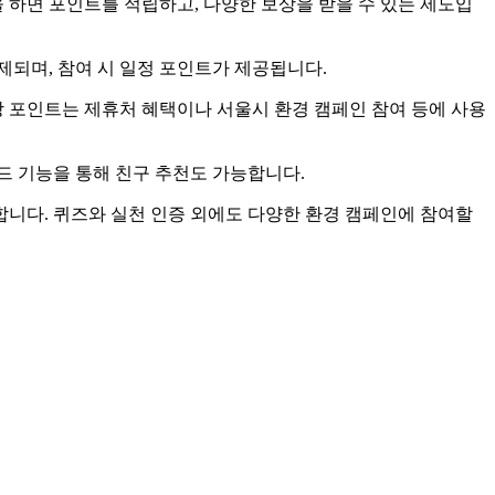
 하면 포인트를 적립하고, 다양한 보상을 받을 수 있는 제도입
출제되며, 참여 시 일정 포인트가 제공됩니다.
당 포인트는 제휴처 혜택이나 서울시 환경 캠페인 참여 등에 사용
코드 기능을 통해 친구 추천도 가능합니다.
합니다. 퀴즈와 실천 인증 외에도 다양한 환경 캠페인에 참여할