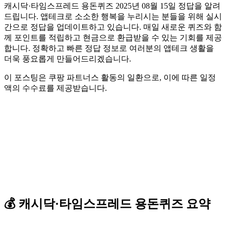
캐시닥·타임스프레드 용돈퀴즈 2025년 08월 15일 정답을 알려
드립니다. 앱테크로 소소한 행복을 누리시는 분들을 위해 실시
간으로 정답을 업데이트하고 있습니다. 매일 새로운 퀴즈와 함
께 포인트를 적립하고 현금으로 환급받을 수 있는 기회를 제공
합니다. 정확하고 빠른 정답 정보로 여러분의 앱테크 생활을
더욱 풍요롭게 만들어드리겠습니다.
이 포스팅은 쿠팡 파트너스 활동의 일환으로, 이에 따른 일정
액의 수수료를 제공받습니다.
💰
캐시닥·타임스프레드
용돈퀴즈
요약