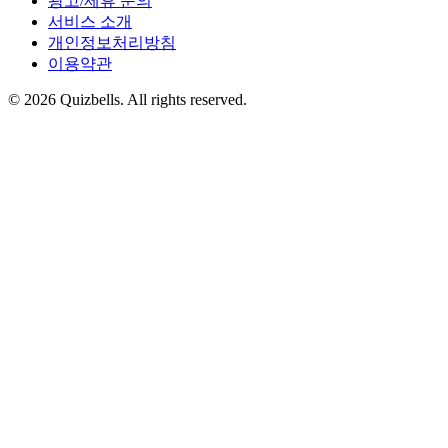
광고/제휴 문의
서비스 소개
개인정보처리방침
이용약관
©
2026
Quizbells. All rights reserved.