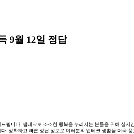
9월 12일 정답
 알려드립니다. 앱테크로 소소한 행복을 누리시는 분들을 위해 실
다. 정확하고 빠른 정답 정보로 여러분의 앱테크 생활을 더욱 