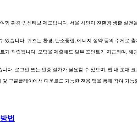
여형 환경 인센티브 제도입니다. 서울 시민이 친환경 생활 실천을
수 있습니다. 퀴즈는 환경, 탄소중립, 에너지 절약 등의 주제로 
트
가 적립됩니다. 오답을 제출해도 일부 포인트가 지급되며, 해
습니다. 로그인 또는 인증 절차가 필요할 수 있으며, 앱 내 초대 
어 및 구글플레이에서 다운로드 가능한 전용 앱을 통해 참여 가능
 방법