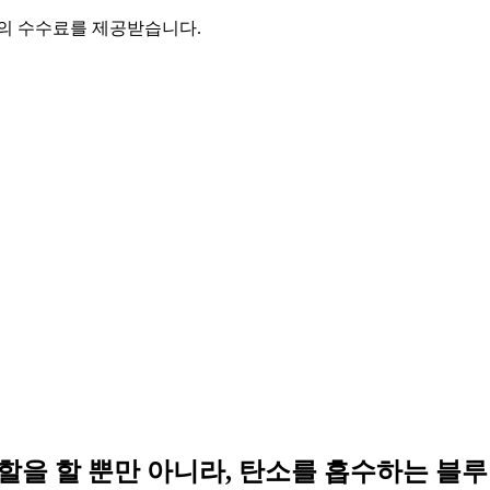
액의 수수료를 제공받습니다.
을 할 뿐만 아니라, 탄소를 흡수하는 블루 카본