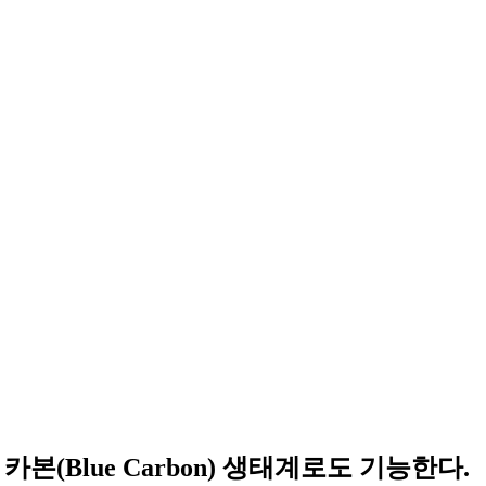
(Blue Carbon) 생태계로도 기능한다.