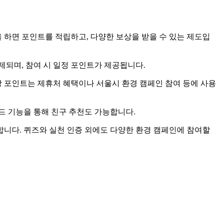
 하면 포인트를 적립하고, 다양한 보상을 받을 수 있는 제도입
출제되며, 참여 시 일정 포인트가 제공됩니다.
당 포인트는 제휴처 혜택이나 서울시 환경 캠페인 참여 등에 사용
코드 기능을 통해 친구 추천도 가능합니다.
합니다. 퀴즈와 실천 인증 외에도 다양한 환경 캠페인에 참여할