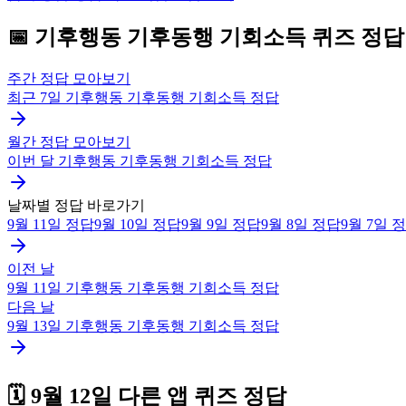
📅
기후행동 기후동행 기회소득
퀴즈
정답
주간 정답 모아보기
최근 7일
기후행동 기후동행 기회소득
정답
월간 정답 모아보기
이번 달
기후행동 기후동행 기회소득
정답
날짜별 정답 바로가기
9월 11일
정답
9월 10일
정답
9월 9일
정답
9월 8일
정답
9월 7일
정
이전 날
9월 11일
기후행동 기후동행 기회소득
정답
다음 날
9월 13일
기후행동 기후동행 기회소득
정답
🗓️
9월 12일
다른 앱 퀴즈 정답