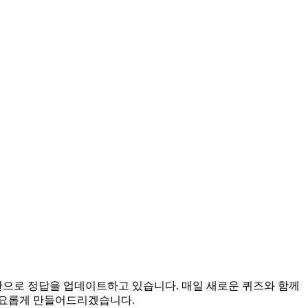
시간으로 정답을 업데이트하고 있습니다. 매일 새로운 퀴즈와 함께
풍요롭게 만들어드리겠습니다.