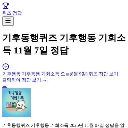
퀴즈 정답
기후동행퀴즈 기후행동 기회소
득 11월 7일 정답
기후행동 기후동행 기회소득
오늘(
8월 9일
) 퀴즈 정답 보기
클릭하여 정답 보기 →
→
기후동행퀴즈 기후행동 기회소득 2025년 11월 07일 정답을 알