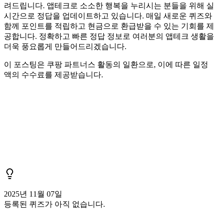
려드립니다. 앱테크로 소소한 행복을 누리시는 분들을 위해 실
시간으로 정답을 업데이트하고 있습니다. 매일 새로운 퀴즈와
함께 포인트를 적립하고 현금으로 환급받을 수 있는 기회를 제
공합니다. 정확하고 빠른 정답 정보로 여러분의 앱테크 생활을
더욱 풍요롭게 만들어드리겠습니다.
이 포스팅은 쿠팡 파트너스 활동의 일환으로, 이에 따른 일정
액의 수수료를 제공받습니다.
2025년 11월 07일
등록된 퀴즈가 아직 없습니다.