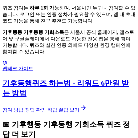
퀴즈 참여는
하루 1회 가능
하며, 서울시민 누구나 참여할 수 있
습니다. 로그인 또는 인증 절차가 필요할 수 있으며, 앱 내 초대
코드 기능을 통해 친구 추천도 가능합니다.
기후행동 기후동행 기회소득
은 서울시 공식 홈페이지, 앱스토
어 및 구글플레이에서 다운로드 가능한 전용 앱을 통해 참여
가능합니다. 퀴즈와 실천 인증 외에도 다양한 환경 캠페인에
참여할 수 있습니다.
📖
앱테크 가이드
기후동행퀴즈 하는법 - 리워드 6만원 받
는 방법
참여 방법·정답 확인·적립 꿀팁 보기
📅
기후행동 기후동행 기회소득
퀴즈
정
답 더 보기