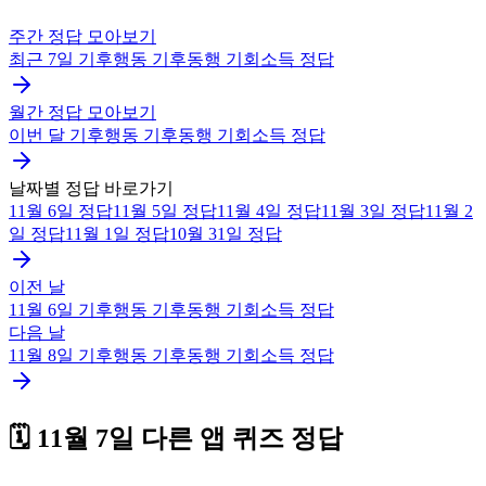
주간 정답 모아보기
최근 7일
기후행동 기후동행 기회소득
정답
월간 정답 모아보기
이번 달
기후행동 기후동행 기회소득
정답
날짜별 정답 바로가기
11월 6일
정답
11월 5일
정답
11월 4일
정답
11월 3일
정답
11월 2
일
정답
11월 1일
정답
10월 31일
정답
이전 날
11월 6일
기후행동 기후동행 기회소득
정답
다음 날
11월 8일
기후행동 기후동행 기회소득
정답
🗓️
11월 7일
다른 앱 퀴즈 정답