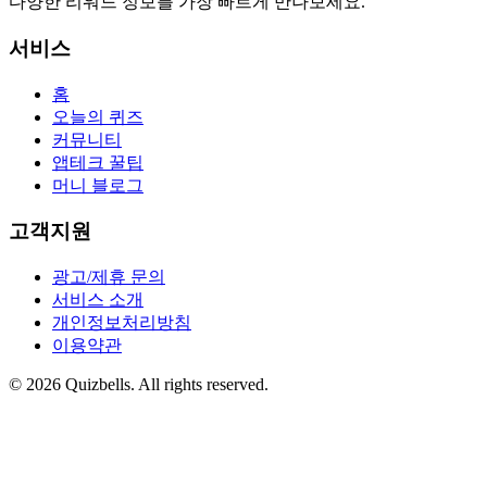
다양한 리워드 정보를 가장 빠르게 만나보세요.
서비스
홈
오늘의 퀴즈
커뮤니티
앱테크 꿀팁
머니 블로그
고객지원
광고/제휴 문의
서비스 소개
개인정보처리방침
이용약관
©
2026
Quizbells. All rights reserved.