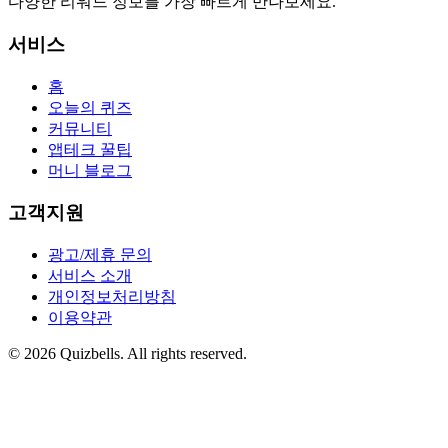
다양한 리워드 정보를 가장 빠르게 만나보세요.
서비스
홈
오늘의 퀴즈
커뮤니티
앱테크 꿀팁
머니 블로그
고객지원
광고/제휴 문의
서비스 소개
개인정보처리방침
이용약관
©
2026
Quizbells. All rights reserved.