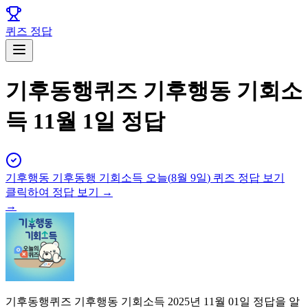
퀴즈 정답
기후동행퀴즈 기후행동 기회소
득 11월 1일 정답
기후행동 기후동행 기회소득
오늘(
8월 9일
) 퀴즈 정답 보기
클릭하여 정답 보기 →
→
기후동행퀴즈 기후행동 기회소득 2025년 11월 01일 정답을 알