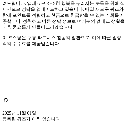
려드립니다. 앱테크로 소소한 행복을 누리시는 분들을 위해 실
시간으로 정답을 업데이트하고 있습니다. 매일 새로운 퀴즈와
함께 포인트를 적립하고 현금으로 환급받을 수 있는 기회를 제
공합니다. 정확하고 빠른 정답 정보로 여러분의 앱테크 생활을
더욱 풍요롭게 만들어드리겠습니다.
이 포스팅은 쿠팡 파트너스 활동의 일환으로, 이에 따른 일정
액의 수수료를 제공받습니다.
2025년 11월 01일
등록된 퀴즈가 아직 없습니다.