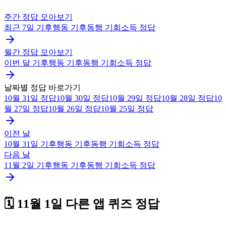
주간 정답 모아보기
최근 7일
기후행동 기후동행 기회소득
정답
월간 정답 모아보기
이번 달
기후행동 기후동행 기회소득
정답
날짜별 정답 바로가기
10월 31일
정답
10월 30일
정답
10월 29일
정답
10월 28일
정답
10
월 27일
정답
10월 26일
정답
10월 25일
정답
이전 날
10월 31일
기후행동 기후동행 기회소득
정답
다음 날
11월 2일
기후행동 기후동행 기회소득
정답
🗓️
11월 1일
다른 앱 퀴즈 정답