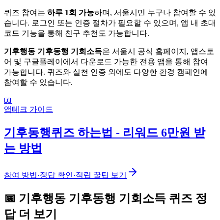
퀴즈 참여는
하루 1회 가능
하며, 서울시민 누구나 참여할 수 있
습니다. 로그인 또는 인증 절차가 필요할 수 있으며, 앱 내 초대
코드 기능을 통해 친구 추천도 가능합니다.
기후행동 기후동행 기회소득
은 서울시 공식 홈페이지, 앱스토
어 및 구글플레이에서 다운로드 가능한 전용 앱을 통해 참여
가능합니다. 퀴즈와 실천 인증 외에도 다양한 환경 캠페인에
참여할 수 있습니다.
📖
앱테크 가이드
기후동행퀴즈 하는법 - 리워드 6만원 받
는 방법
참여 방법·정답 확인·적립 꿀팁 보기
📅
기후행동 기후동행 기회소득
퀴즈
정
답 더 보기