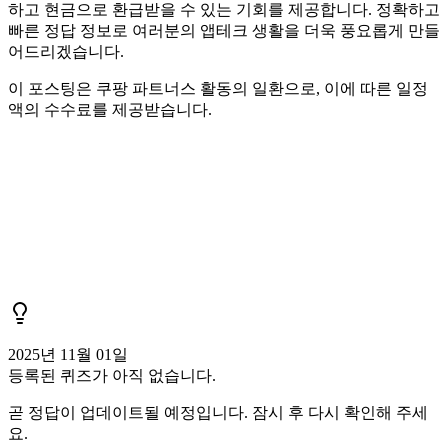
하고 현금으로 환급받을 수 있는 기회를 제공합니다. 정확하고
빠른 정답 정보로 여러분의 앱테크 생활을 더욱 풍요롭게 만들
어드리겠습니다.
이 포스팅은 쿠팡 파트너스 활동의 일환으로, 이에 따른 일정
액의 수수료를 제공받습니다.
2025년 11월 01일
등록된 퀴즈가 아직 없습니다.
곧 정답이 업데이트될 예정입니다. 잠시 후 다시 확인해 주세
요.