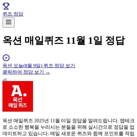
퀴즈 정답
옥션 매일퀴즈 11월 1일 정답
옥션
오늘(
8월 9일
) 퀴즈 정답 보기
클릭하여 정답 보기 →
→
옥션 매일퀴즈 2025년 11월 01일 정답을 알려드립니다. 앱테크
로 소소한 행복을 누리시는 분들을 위해 실시간으로 정답을 업
데이트하고 있습니다. 매일 새로운 퀴즈와 함께 포인트를 적립