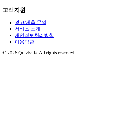
고객지원
광고/제휴 문의
서비스 소개
개인정보처리방침
이용약관
©
2026
Quizbells. All rights reserved.